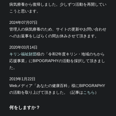
病気療養から復帰しました。少しずつ活動を再開してい
こうと思います。
2024年07月07日
管理人の病気療養のため、サイトの更新やお問い合わせ
へのお返事をしばらくの間お休みさせて頂きます。
2020年03月14日
キリン福祉財団
様の「令和2年度キリン・地域のちから
応援事業」にBIPOGRAPHYの活動を採択して頂きまし
た。
2019年1月22日
Webメディア「あなたの健康百科」様にBIPOGRAPHY
の活動を取り上げて頂きました。（記事は
こちら
）
何をしますか？