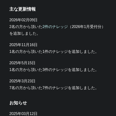
主な更新情報
2026年02月09日
2名の方から頂いた
2件のナレッジ
（2026年1月受付分）
を追加しました。
2025年11月16日
1名の方から頂いた1件のナレッジを追加しました。
2025年5月15日
1名の方から頂いた3件のナレッジを追加しました。
2025年3月23日
7名の方から頂いた7件のナレッジを追加しました。
お知らせ
2025年03月12日