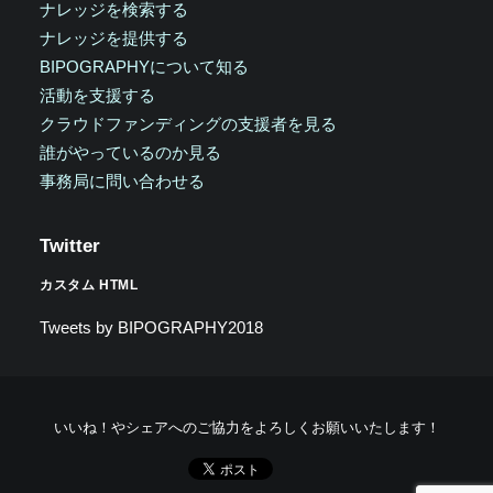
ナレッジを検索する
ナレッジを提供する
BIPOGRAPHYについて知る
活動を支援する
クラウドファンディングの支援者を見る
誰がやっているのか見る
事務局に問い合わせる
Twitter
カスタム HTML
Tweets by BIPOGRAPHY2018
いいね！やシェアへのご協力をよろしくお願いいたします！