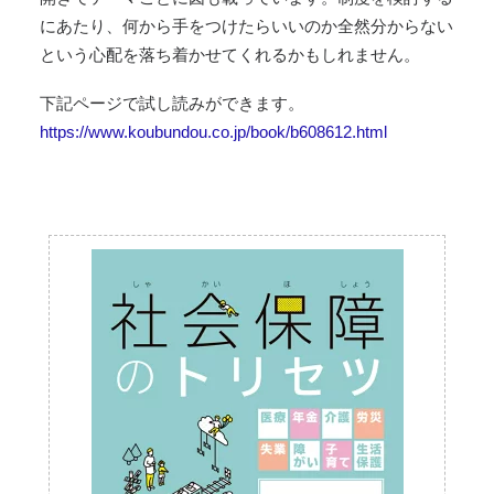
にあたり、何から手をつけたらいいのか全然分からない
という心配を落ち着かせてくれるかもしれません。
下記ページで試し読みができます。
https://www.koubundou.co.jp/book/b608612.html