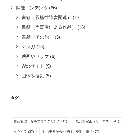
関連コンテンツ
(66)
書籍（双極性障害関連）
(13)
書籍（当事者による作品）
(16)
書籍（その他）
(3)
マンガ
(15)
映画やドラマ
(6)
Webサイト
(9)
団体や活動
(5)
タグ
自己管理・セルフモニタリング
(49)
気分安定薬（リーマス）
(41)
イライラ
(37)
非当事者からの理解・差別・偏見
(37)