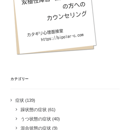
カテゴリー
症状
(139)
躁状態の症状
(61)
うつ状態の症状
(40)
混合状態の症状
(9)