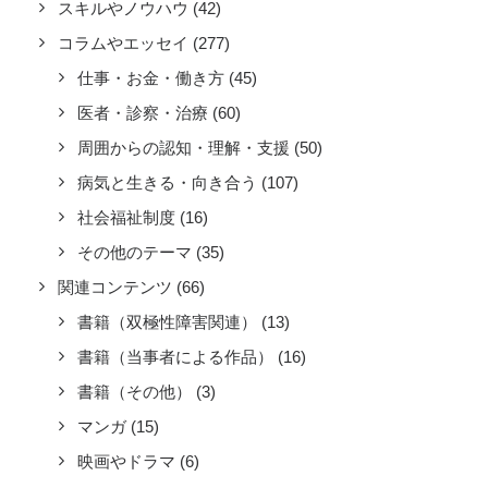
スキルやノウハウ
(42)
コラムやエッセイ
(277)
仕事・お金・働き方
(45)
医者・診察・治療
(60)
周囲からの認知・理解・支援
(50)
病気と生きる・向き合う
(107)
社会福祉制度
(16)
その他のテーマ
(35)
関連コンテンツ
(66)
書籍（双極性障害関連）
(13)
書籍（当事者による作品）
(16)
書籍（その他）
(3)
マンガ
(15)
映画やドラマ
(6)