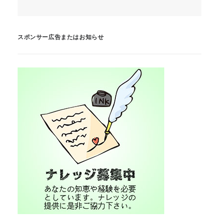
スポンサー広告またはお知らせ