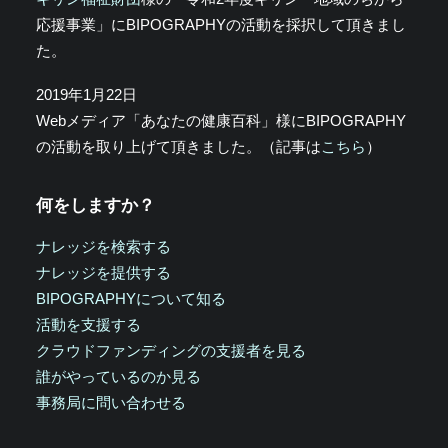
応援事業」にBIPOGRAPHYの活動を採択して頂きまし
た。
2019年1月22日
Webメディア「あなたの健康百科」様にBIPOGRAPHY
の活動を取り上げて頂きました。（記事は
こちら
）
何をしますか？
ナレッジを検索する
ナレッジを提供する
BIPOGRAPHYについて知る
活動を支援する
クラウドファンディングの支援者を見る
誰がやっているのか見る
事務局に問い合わせる