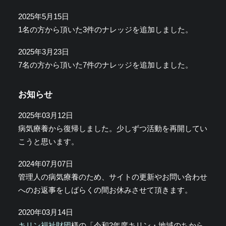
2025年5月15日
1名の方から頂いた3件のナレッジを追加しました。
2025年3月23日
7名の方から頂いた7件のナレッジを追加しました。
お知らせ
2025年03月12日
病気療養から復帰しました。少しずつ活動を再開してい
こうと思います。
2024年07月07日
管理人の病気療養のため、サイトの更新やお問い合わせ
へのお返事をしばらくの間お休みさせて頂きます。
2020年03月14日
キリン福祉財団
様の「令和2年度キリン・地域のちから