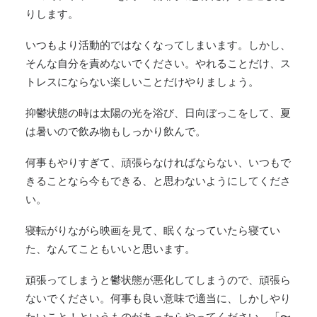
りします。
いつもより活動的ではなくなってしまいます。しかし、
そんな自分を責めないでください。やれることだけ、ス
トレスにならない楽しいことだけやりましょう。
抑鬱状態の時は太陽の光を浴び、日向ぼっこをして、夏
は暑いので飲み物もしっかり飲んで。
何事もやりすぎて、頑張らなければならない、いつもで
きることなら今もできる、と思わないようにしてくださ
い。
寝転がりながら映画を見て、眠くなっていたら寝てい
た、なんてこともいいと思います。
頑張ってしまうと鬱状態が悪化してしまうので、頑張ら
ないでください。何事も良い意味で適当に、しかしやり
たいこと！というものがあったらやってください。「〜