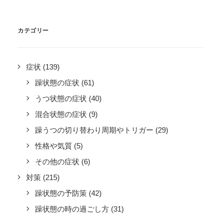
カテゴリー
症状
(139)
躁状態の症状
(61)
うつ状態の症状
(40)
混合状態の症状
(9)
躁うつの切り替わり周期やトリガー
(29)
性格や気質
(5)
その他の症状
(6)
対策
(215)
躁状態の予防策
(42)
躁状態の時の過ごし方
(31)