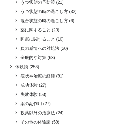
うつ状態の予防策
(21)
うつ状態の時の過ごし方
(32)
混合状態の時の過ごし方
(6)
薬に関すること
(23)
睡眠に関すること
(10)
負の感情への対処法
(20)
全般的な対策
(63)
体験談
(253)
症状や治療の経緯
(81)
成功体験
(27)
失敗体験
(53)
薬の副作用
(27)
投薬以外の治療法
(24)
その他の体験談
(58)