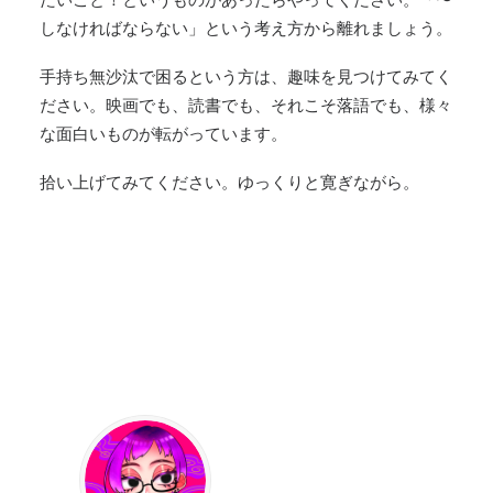
しなければならない」という考え方から離れましょう。
手持ち無沙汰で困るという方は、趣味を見つけてみてく
ださい。映画でも、読書でも、それこそ落語でも、様々
な面白いものが転がっています。
拾い上げてみてください。ゆっくりと寛ぎながら。