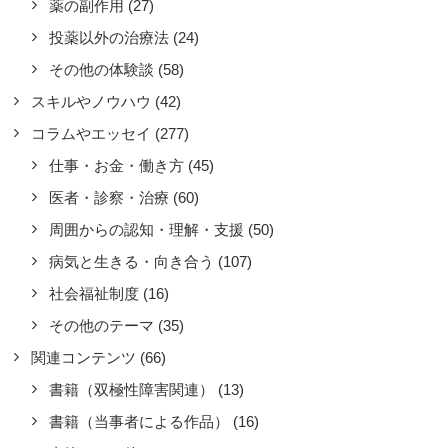
薬の副作用
(27)
投薬以外の治療法
(24)
その他の体験談
(58)
スキルやノウハウ
(42)
コラムやエッセイ
(277)
仕事・お金・働き方
(45)
医者・診察・治療
(60)
周囲からの認知・理解・支援
(50)
病気と生きる・向き合う
(107)
社会福祉制度
(16)
その他のテーマ
(35)
関連コンテンツ
(66)
書籍（双極性障害関連）
(13)
書籍（当事者による作品）
(16)