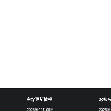
主な更新情報
お知
2026年02月09日
2025