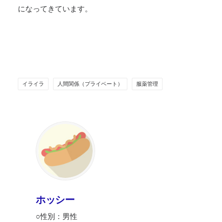
になってきています。
イライラ
人間関係（プライベート）
服薬管理
ホッシー
○性別：男性