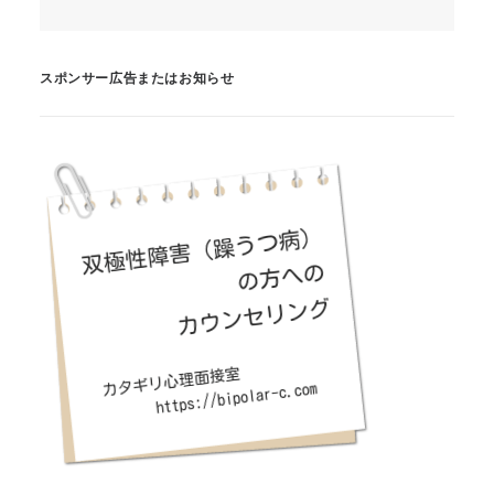
スポンサー広告またはお知らせ