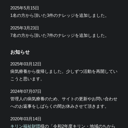
2025年5月15日
1名の方から頂いた3件のナレッジを追加しました。
2025年3月23日
7名の方から頂いた7件のナレッジを追加しました。
お知らせ
2025年03月12日
病気療養から復帰しました。少しずつ活動を再開してい
こうと思います。
2024年07月07日
管理人の病気療養のため、サイトの更新やお問い合わせ
へのお返事をしばらくの間お休みさせて頂きます。
2020年03月14日
キリン福祉財団
様の「令和2年度キリン・地域のちから