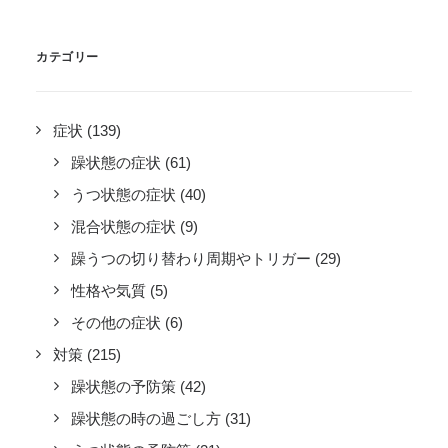
カテゴリー
症状
(139)
躁状態の症状
(61)
うつ状態の症状
(40)
混合状態の症状
(9)
躁うつの切り替わり周期やトリガー
(29)
性格や気質
(5)
その他の症状
(6)
対策
(215)
躁状態の予防策
(42)
躁状態の時の過ごし方
(31)