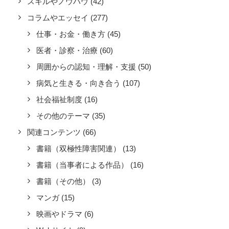
スキルやノウハウ
(42)
コラムやエッセイ
(277)
仕事・お金・働き方
(45)
医者・診察・治療
(60)
周囲からの認知・理解・支援
(50)
病気と生きる・向き合う
(107)
社会福祉制度
(16)
その他のテーマ
(35)
関連コンテンツ
(66)
書籍（双極性障害関連）
(13)
書籍（当事者による作品）
(16)
書籍（その他）
(3)
マンガ
(15)
映画やドラマ
(6)