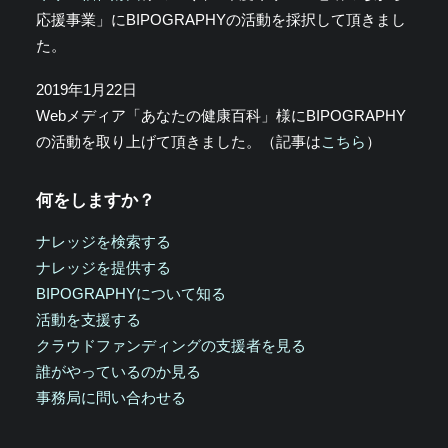
応援事業」にBIPOGRAPHYの活動を採択して頂きまし
た。
2019年1月22日
Webメディア「あなたの健康百科」様にBIPOGRAPHY
の活動を取り上げて頂きました。（記事は
こちら
）
何をしますか？
ナレッジを検索する
ナレッジを提供する
BIPOGRAPHYについて知る
活動を支援する
クラウドファンディングの支援者を見る
誰がやっているのか見る
事務局に問い合わせる