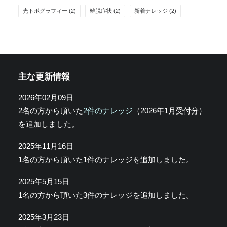
光トポグラフィー
(2)
離脱症状
(2)
新着ナレッジ
(2)
主な更新情報
2026年02月09日
2名の方から頂いた
2件のナレッジ
（2026年1月受付分）
を追加しました。
2025年11月16日
1名の方から頂いた1件のナレッジを追加しました。
2025年5月15日
1名の方から頂いた3件のナレッジを追加しました。
2025年3月23日