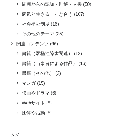
周囲からの認知・理解・支援
(50)
病気と生きる・向き合う
(107)
社会福祉制度
(16)
その他のテーマ
(35)
関連コンテンツ
(66)
書籍（双極性障害関連）
(13)
書籍（当事者による作品）
(16)
書籍（その他）
(3)
マンガ
(15)
映画やドラマ
(6)
Webサイト
(9)
団体や活動
(5)
タグ