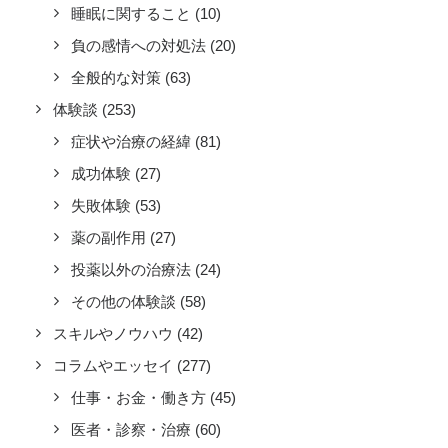
睡眠に関すること
(10)
負の感情への対処法
(20)
全般的な対策
(63)
体験談
(253)
症状や治療の経緯
(81)
成功体験
(27)
失敗体験
(53)
薬の副作用
(27)
投薬以外の治療法
(24)
その他の体験談
(58)
スキルやノウハウ
(42)
コラムやエッセイ
(277)
仕事・お金・働き方
(45)
医者・診察・治療
(60)