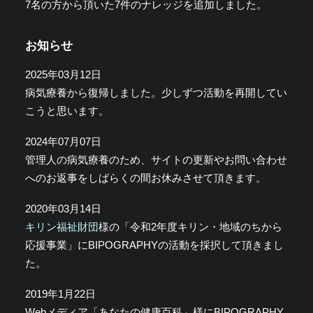
7名の方から頂いた7件のナレッジを追加しました。
お知らせ
2025年03月12日
病気療養から復帰しました。少しずつ活動を再開してい
こうと思います。
2024年07月07日
管理人の病気療養のため、サイトの更新やお問い合わせ
へのお返事をしばらくの間お休みさせて頂きます。
2020年03月14日
キリン福祉財団
様の「令和2年度キリン・地域のちから
応援事業」にBIPOGRAPHYの活動を採択して頂きまし
た。
2019年1月22日
Webメディア「あなたの健康百科」様にBIPOGRAPHY