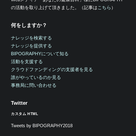
の活動を取り上げて頂きました。（記事は
こちら
）
何をしますか？
ナレッジを検索する
ナレッジを提供する
BIPOGRAPHYについて知る
活動を支援する
クラウドファンディングの支援者を見る
誰がやっているのか見る
事務局に問い合わせる
Twitter
カスタム HTML
Tweets by BIPOGRAPHY2018