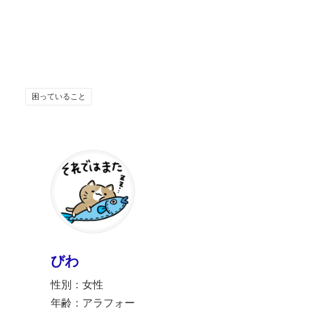
困っていること
びわ
性別：女性
年齢：アラフォー