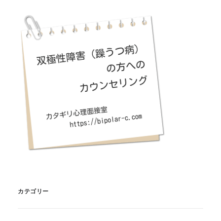
カテゴリー