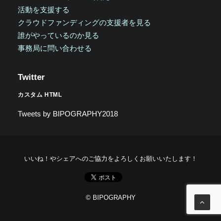
活動を支援する
クラウドファンディングの支援者を見る
誰がやっているのか見る
事務局に問い合わせる
Twitter
カスタム HTML
Tweets by BIPOGRAPHY2018
いいね！やシェアへのご協力をよろしくお願いいたします！
© BIPOGRAPHY