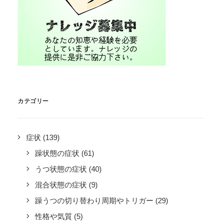
カテゴリー
症状
(139)
躁状態の症状
(61)
うつ状態の症状
(40)
混合状態の症状
(9)
躁うつの切り替わり周期やトリガー
(29)
性格や気質
(5)