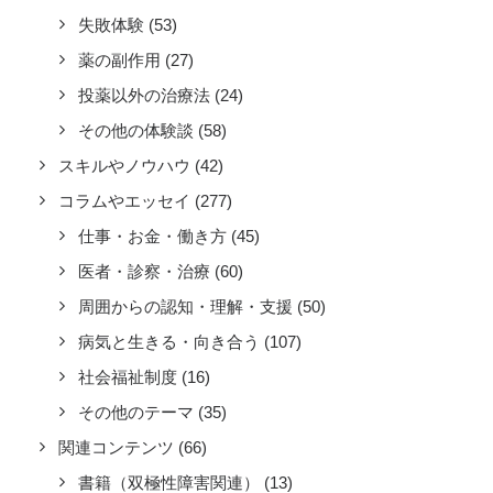
失敗体験
(53)
薬の副作用
(27)
投薬以外の治療法
(24)
その他の体験談
(58)
スキルやノウハウ
(42)
コラムやエッセイ
(277)
仕事・お金・働き方
(45)
医者・診察・治療
(60)
周囲からの認知・理解・支援
(50)
病気と生きる・向き合う
(107)
社会福祉制度
(16)
その他のテーマ
(35)
関連コンテンツ
(66)
書籍（双極性障害関連）
(13)