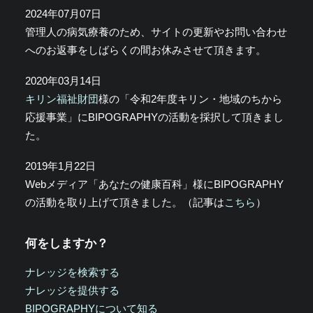
2024年07月07日
管理人の病気療養のため、サイトの更新やお問い合わせ
へのお返事をしばらくの間お休みさせて頂きます。
2020年03月14日
キリン福祉財団
様の「令和2年度キリン・地域のちから
応援事業」にBIPOGRAPHYの活動を採択して頂きまし
た。
2019年1月22日
Webメディア「あなたの健康百科」様にBIPOGRAPHY
の活動を取り上げて頂きました。（記事は
こちら
）
何をしますか？
ナレッジを検索する
ナレッジを提供する
BIPOGRAPHYについて知る