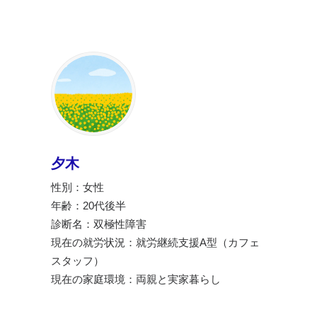
夕木
性別：女性
年齢：20代後半
診断名：双極性障害
現在の就労状況：就労継続支援A型（カフェ
スタッフ）
現在の家庭環境：両親と実家暮らし