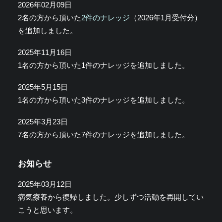
2026年02月09日
2名の方から頂いた
2件のナレッジ
（2026年1月受付分）
を追加しました。
2025年11月16日
1名の方から頂いた1件のナレッジを追加しました。
2025年5月15日
1名の方から頂いた3件のナレッジを追加しました。
2025年3月23日
7名の方から頂いた7件のナレッジを追加しました。
お知らせ
2025年03月12日
病気療養から復帰しました。少しずつ活動を再開してい
こうと思います。