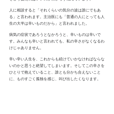
人に相談すると「それくらいの気分の波は誰にでもあ
る」と言われます。主治医にも「普通の人にとっても人
生の大半は辛いものだから」と言われました。
病気の症状であろうとなかろうと、辛いものは辛いで
す。みんなも辛いと言われても、私の辛さがなくなるわ
けじゃありません。
辛い辛い人生を、これからも続けていかなければならな
いのかと思うと絶望してしまいます。そしてこの辛さを
ひとりで抱えていること、誰とも分かち合えないこと
に、ものすごく孤独を感じ、叫び出したくなります。