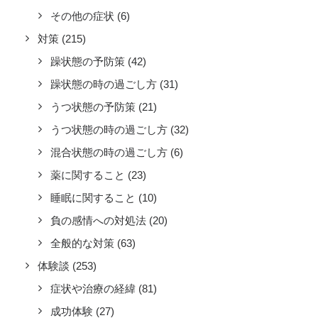
その他の症状
(6)
対策
(215)
躁状態の予防策
(42)
躁状態の時の過ごし方
(31)
うつ状態の予防策
(21)
うつ状態の時の過ごし方
(32)
混合状態の時の過ごし方
(6)
薬に関すること
(23)
睡眠に関すること
(10)
負の感情への対処法
(20)
全般的な対策
(63)
体験談
(253)
症状や治療の経緯
(81)
成功体験
(27)