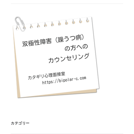
カテゴリー