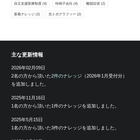
自立支援医療制度
(4)
特例子会社
(4)
離脱症状
(2)
新着ナレッジ
(2)
光トポグラフィー
(2)
主な更新情報
2026年02月09日
2名の方から頂いた
2件のナレッジ
（2026年1月受付分）
を追加しました。
2025年11月16日
1名の方から頂いた1件のナレッジを追加しました。
2025年5月15日
1名の方から頂いた3件のナレッジを追加しました。