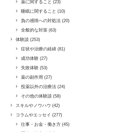
薬に関すること
(23)
睡眠に関すること
(10)
負の感情への対処法
(20)
全般的な対策
(63)
体験談
(253)
症状や治療の経緯
(81)
成功体験
(27)
失敗体験
(53)
薬の副作用
(27)
投薬以外の治療法
(24)
その他の体験談
(58)
スキルやノウハウ
(42)
コラムやエッセイ
(277)
仕事・お金・働き方
(45)