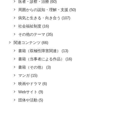
医者・診察・治療
(60)
周囲からの認知・理解・支援
(50)
病気と生きる・向き合う
(107)
社会福祉制度
(16)
その他のテーマ
(35)
関連コンテンツ
(66)
書籍（双極性障害関連）
(13)
書籍（当事者による作品）
(16)
書籍（その他）
(3)
マンガ
(15)
映画やドラマ
(6)
Webサイト
(9)
団体や活動
(5)