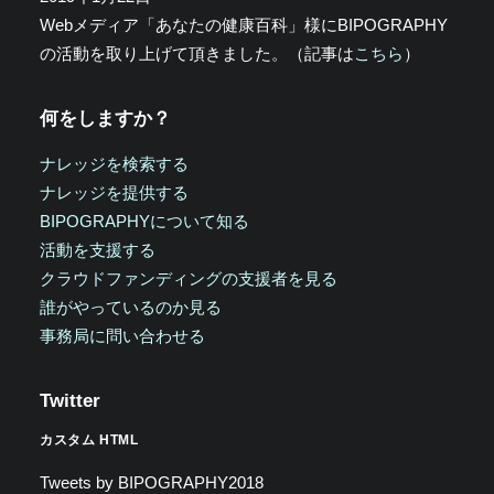
Webメディア「あなたの健康百科」様にBIPOGRAPHY
の活動を取り上げて頂きました。（記事は
こちら
）
何をしますか？
ナレッジを検索する
ナレッジを提供する
BIPOGRAPHYについて知る
活動を支援する
クラウドファンディングの支援者を見る
誰がやっているのか見る
事務局に問い合わせる
Twitter
カスタム HTML
Tweets by BIPOGRAPHY2018