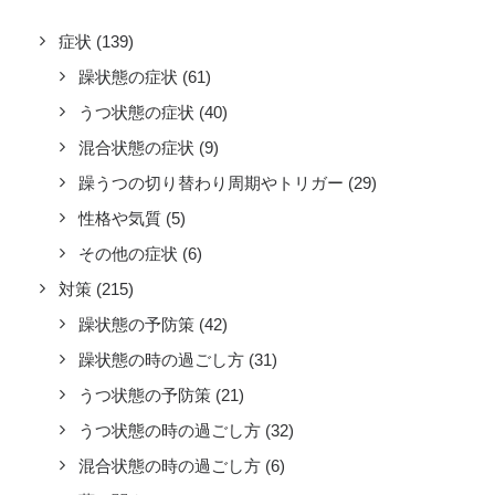
症状
(139)
躁状態の症状
(61)
うつ状態の症状
(40)
混合状態の症状
(9)
躁うつの切り替わり周期やトリガー
(29)
性格や気質
(5)
その他の症状
(6)
対策
(215)
躁状態の予防策
(42)
躁状態の時の過ごし方
(31)
うつ状態の予防策
(21)
うつ状態の時の過ごし方
(32)
混合状態の時の過ごし方
(6)