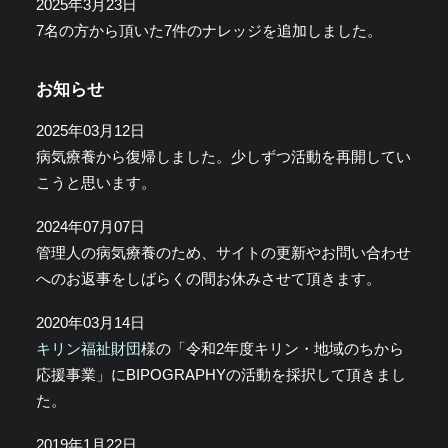
2025年3月23日
7名の方から頂いた7件のナレッジを追加しました。
お知らせ
2025年03月12日
病気療養から復帰しました。少しずつ活動を再開してい
こうと思います。
2024年07月07日
管理人の病気療養のため、サイトの更新やお問い合わせ
へのお返事をしばらくの間お休みさせて頂きます。
2020年03月14日
キリン福祉財団
様の「令和2年度キリン・地域のちから
応援事業」にBIPOGRAPHYの活動を採択して頂きまし
た。
2019年1月22日