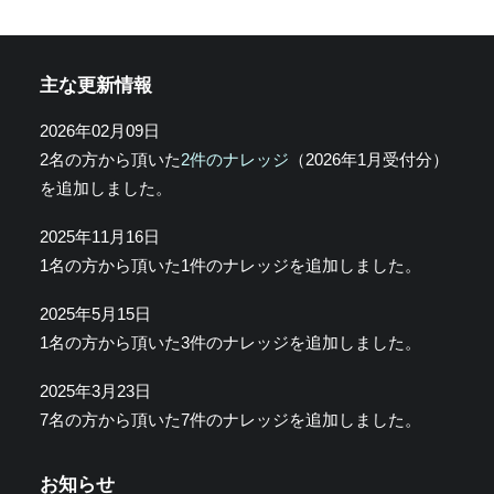
主な更新情報
2026年02月09日
2名の方から頂いた
2件のナレッジ
（2026年1月受付分）
を追加しました。
2025年11月16日
1名の方から頂いた1件のナレッジを追加しました。
2025年5月15日
1名の方から頂いた3件のナレッジを追加しました。
2025年3月23日
7名の方から頂いた7件のナレッジを追加しました。
お知らせ