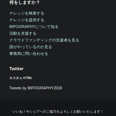
何をしますか？
ナレッジを検索する
ナレッジを提供する
BIPOGRAPHYについて知る
活動を支援する
クラウドファンディングの支援者を見る
誰がやっているのか見る
事務局に問い合わせる
Twitter
カスタム HTML
Tweets by BIPOGRAPHY2018
いいね！やシェアへのご協力をよろしくお願いいたします！