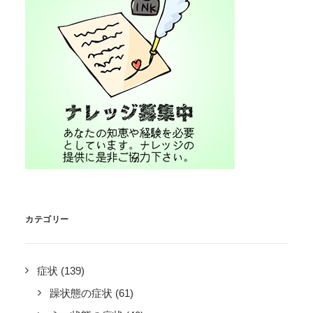
カテゴリー
症状
(139)
躁状態の症状
(61)