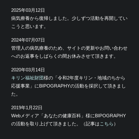
2025年03月12日
病気療養から復帰しました。少しずつ活動を再開してい
こうと思います。
2024年07月07日
管理人の病気療養のため、サイトの更新やお問い合わせ
へのお返事をしばらくの間お休みさせて頂きます。
2020年03月14日
キリン福祉財団
様の「令和2年度キリン・地域のちから
応援事業」にBIPOGRAPHYの活動を採択して頂きまし
た。
2019年1月22日
Webメディア「あなたの健康百科」様にBIPOGRAPHY
の活動を取り上げて頂きました。（記事は
こちら
）