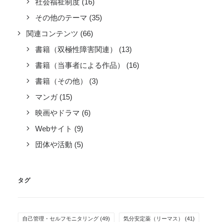
社会福祉制度
(16)
その他のテーマ
(35)
関連コンテンツ
(66)
書籍（双極性障害関連）
(13)
書籍（当事者による作品）
(16)
書籍（その他）
(3)
マンガ
(15)
映画やドラマ
(6)
Webサイト
(9)
団体や活動
(5)
タグ
自己管理・セルフモニタリング
(49)
気分安定薬（リーマス）
(41)