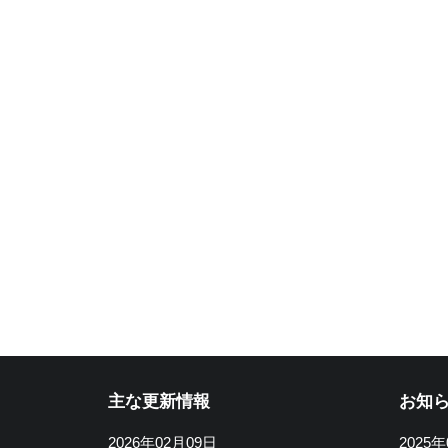
主な更新情報
お知
2026年02月09日
2025