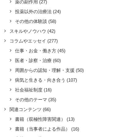
薬の副作用
(27)
投薬以外の治療法
(24)
その他の体験談
(58)
スキルやノウハウ
(42)
コラムやエッセイ
(277)
仕事・お金・働き方
(45)
医者・診察・治療
(60)
周囲からの認知・理解・支援
(50)
病気と生きる・向き合う
(107)
社会福祉制度
(16)
その他のテーマ
(35)
関連コンテンツ
(66)
書籍（双極性障害関連）
(13)
書籍（当事者による作品）
(16)