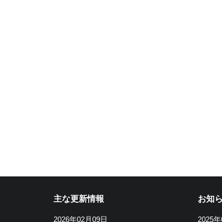
主な更新情報
お知
2026年02月09日
2025