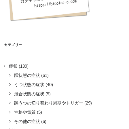
カテゴリー
症状
(139)
躁状態の症状
(61)
うつ状態の症状
(40)
混合状態の症状
(9)
躁うつの切り替わり周期やトリガー
(29)
性格や気質
(5)
その他の症状
(6)