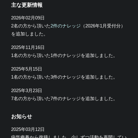
主な更新情報
2026年02月09日
2名の方から頂いた
2件のナレッジ
（2026年1月受付分）
を追加しました。
2025年11月16日
1名の方から頂いた1件のナレッジを追加しました。
2025年5月15日
1名の方から頂いた3件のナレッジを追加しました。
2025年3月23日
7名の方から頂いた7件のナレッジを追加しました。
お知らせ
2025年03月12日
病気療養から復帰しました。少しずつ活動を再開してい