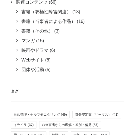
関連コンテンツ
(66)
書籍（双極性障害関連）
(13)
書籍（当事者による作品）
(16)
書籍（その他）
(3)
マンガ
(15)
映画やドラマ
(6)
Webサイト
(9)
団体や活動
(5)
タグ
自己管理・セルフモニタリング
(49)
気分安定薬（リーマス）
(41)
イライラ
(37)
非当事者からの理解・差別・偏見
(37)