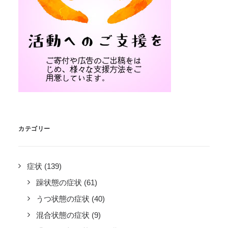
カテゴリー
症状
(139)
躁状態の症状
(61)
うつ状態の症状
(40)
混合状態の症状
(9)