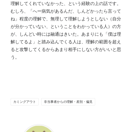
理解してくれていなかった、という経験の上の話です。
むしろ、「へー病気があるんだ、しんどかったら言って
ね」程度の理解で、無理して理解しようとしない（自分
が分かっていない、ということをわかっている人）の方
が、しんどい時には融通はきいた。あまりにも「僕は理
解してるよ」と踏み込んでくる人は、理解の範囲を超え
ると攻撃してくるからあまり相手にしない方がいいと思
う。
カミングアウト
非当事者からの理解・差別・偏見