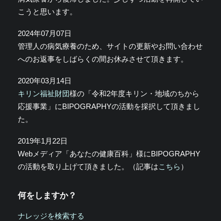
こうと思います。
2024年07月07日
管理人の病気療養のため、サイトの更新やお問い合わせ
へのお返事をしばらくの間お休みさせて頂きます。
2020年03月14日
キリン福祉財団
様の「令和2年度キリン・地域のちから
応援事業」にBIPOGRAPHYの活動を採択して頂きまし
た。
2019年1月22日
Webメディア「あなたの健康百科」様にBIPOGRAPHY
の活動を取り上げて頂きました。（記事は
こちら
）
何をしますか？
ナレッジを検索する