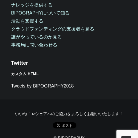
ナレッジを提供する
BIPOGRAPHYについて知る
活動を支援する
クラウドファンディングの支援者を見る
誰がやっているのか見る
事務局に問い合わせる
Twitter
カスタム HTML
Tweets by BIPOGRAPHY2018
いいね！やシェアへのご協力をよろしくお願いいたします！