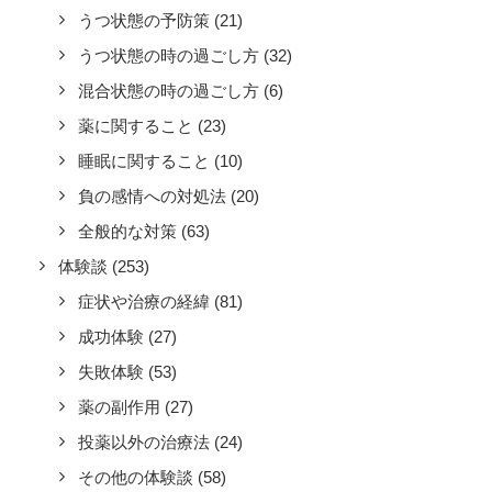
うつ状態の予防策
(21)
うつ状態の時の過ごし方
(32)
混合状態の時の過ごし方
(6)
薬に関すること
(23)
睡眠に関すること
(10)
負の感情への対処法
(20)
全般的な対策
(63)
体験談
(253)
症状や治療の経緯
(81)
成功体験
(27)
失敗体験
(53)
薬の副作用
(27)
投薬以外の治療法
(24)
その他の体験談
(58)