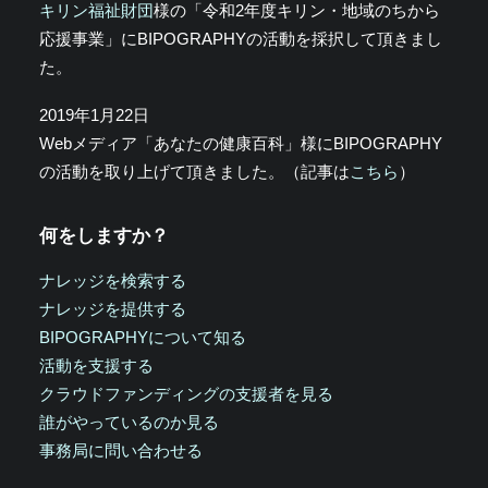
キリン福祉財団
様の「令和2年度キリン・地域のちから
応援事業」にBIPOGRAPHYの活動を採択して頂きまし
た。
2019年1月22日
Webメディア「あなたの健康百科」様にBIPOGRAPHY
の活動を取り上げて頂きました。（記事は
こちら
）
何をしますか？
ナレッジを検索する
ナレッジを提供する
BIPOGRAPHYについて知る
活動を支援する
クラウドファンディングの支援者を見る
誰がやっているのか見る
事務局に問い合わせる