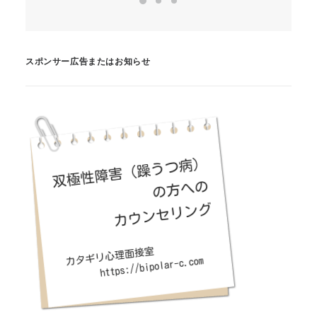
スポンサー広告またはお知らせ