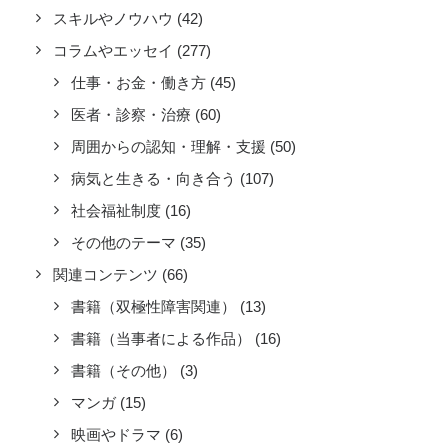
スキルやノウハウ
(42)
コラムやエッセイ
(277)
仕事・お金・働き方
(45)
医者・診察・治療
(60)
周囲からの認知・理解・支援
(50)
病気と生きる・向き合う
(107)
社会福祉制度
(16)
その他のテーマ
(35)
関連コンテンツ
(66)
書籍（双極性障害関連）
(13)
書籍（当事者による作品）
(16)
書籍（その他）
(3)
マンガ
(15)
映画やドラマ
(6)