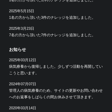
2025年5月15日
1名の方から頂いた3件のナレッジを追加しました。
2025年3月23日
7名の方から頂いた7件のナレッジを追加しました。
お知らせ
2025年03月12日
病気療養から復帰しました。少しずつ活動を再開してい
こうと思います。
2024年07月07日
管理人の病気療養のため、サイトの更新やお問い合わせ
へのお返事をしばらくの間お休みさせて頂きます。
2020年03月14日