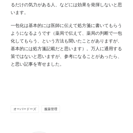
るだけの気力がある人、などには効果を発揮しないと思
います。
一包化は基本的には医師に伝えて処方箋に書いてもらう
ようになるようです（薬局で伝えて、薬局の判断で一包
化してもらう、という方法も聞いたことがありますが、
基本的には処方箋記載だと思います）。万人に通用する
策ではないと思いますが、参考になることがあったら、
と思い記事を寄せました。
オーバードーズ
服薬管理