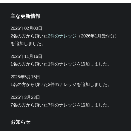
主な更新情報
2026年02月09日
2名の方から頂いた
2件のナレッジ
（2026年1月受付分）
を追加しました。
2025年11月16日
1名の方から頂いた1件のナレッジを追加しました。
2025年5月15日
1名の方から頂いた3件のナレッジを追加しました。
2025年3月23日
7名の方から頂いた7件のナレッジを追加しました。
お知らせ