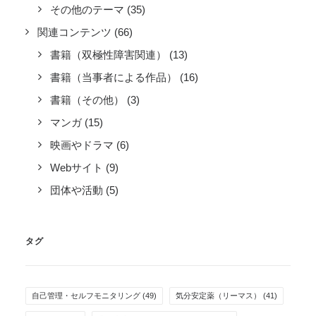
その他のテーマ
(35)
関連コンテンツ
(66)
書籍（双極性障害関連）
(13)
書籍（当事者による作品）
(16)
書籍（その他）
(3)
マンガ
(15)
映画やドラマ
(6)
Webサイト
(9)
団体や活動
(5)
タグ
自己管理・セルフモニタリング
(49)
気分安定薬（リーマス）
(41)