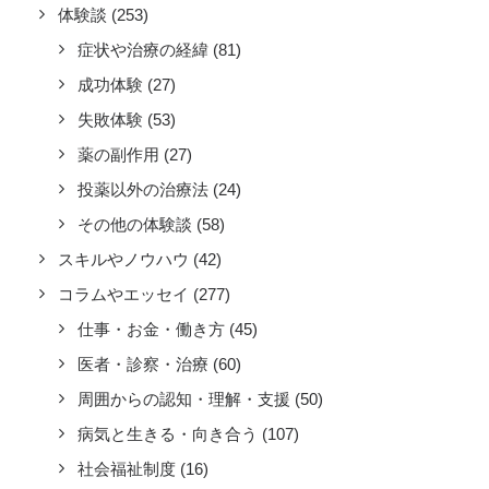
体験談
(253)
症状や治療の経緯
(81)
成功体験
(27)
失敗体験
(53)
薬の副作用
(27)
投薬以外の治療法
(24)
その他の体験談
(58)
スキルやノウハウ
(42)
コラムやエッセイ
(277)
仕事・お金・働き方
(45)
医者・診察・治療
(60)
周囲からの認知・理解・支援
(50)
病気と生きる・向き合う
(107)
社会福祉制度
(16)