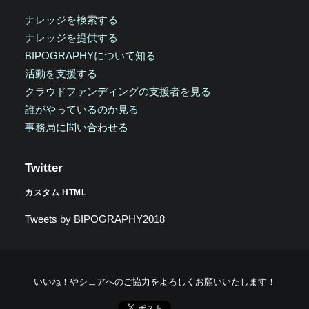
ナレッジを検索する
ナレッジを提供する
BIPOGRAPHYについて知る
活動を支援する
クラウドファンディングの支援者を見る
誰がやっているのか見る
事務局に問い合わせる
Twitter
カスタム HTML
Tweets by BIPOGRAPHY2018
いいね！やシェアへのご協力をよろしくお願いいたします！