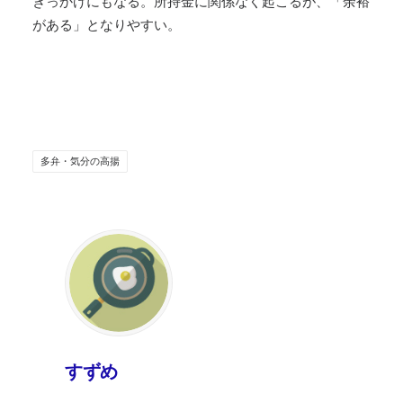
きっかけにもなる。所持金に関係なく起こるが、「余裕
がある」となりやすい。
多弁・気分の高揚
すずめ