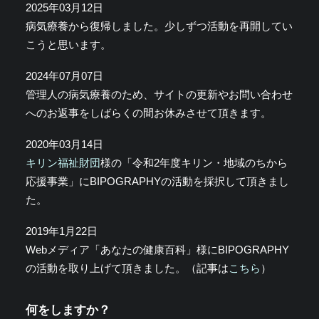
2025年03月12日
病気療養から復帰しました。少しずつ活動を再開してい
こうと思います。
2024年07月07日
管理人の病気療養のため、サイトの更新やお問い合わせ
へのお返事をしばらくの間お休みさせて頂きます。
2020年03月14日
キリン福祉財団
様の「令和2年度キリン・地域のちから
応援事業」にBIPOGRAPHYの活動を採択して頂きまし
た。
2019年1月22日
Webメディア「あなたの健康百科」様にBIPOGRAPHY
の活動を取り上げて頂きました。（記事は
こちら
）
何をしますか？