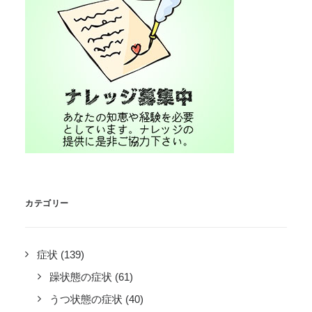
カテゴリー
症状
(139)
躁状態の症状
(61)
うつ状態の症状
(40)