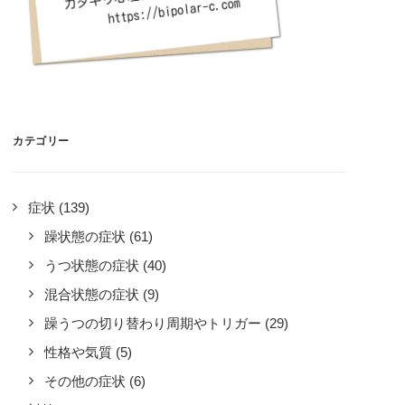
カテゴリー
症状
(139)
躁状態の症状
(61)
うつ状態の症状
(40)
混合状態の症状
(9)
躁うつの切り替わり周期やトリガー
(29)
性格や気質
(5)
その他の症状
(6)