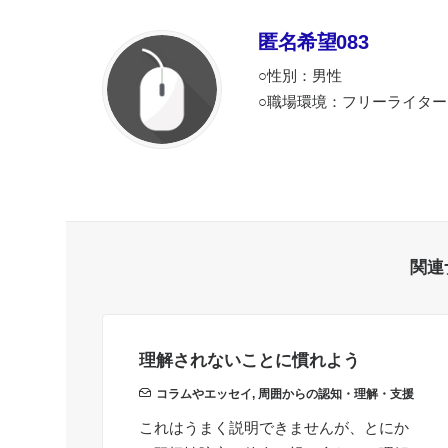
匿名希望083
○性別：男性
○職場環境：フリーライター
関連
理解されないことに慣れよう
コラムやエッセイ
,
周囲からの認知・理解・支援
これはうまく説明できませんが、とにか