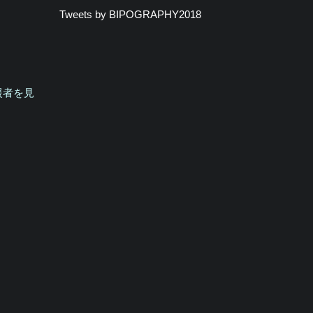
Tweets by BIPOGRAPHY2018
援者を見