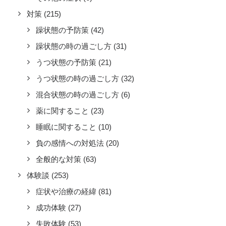
対策
(215)
躁状態の予防策
(42)
躁状態の時の過ごし方
(31)
うつ状態の予防策
(21)
うつ状態の時の過ごし方
(32)
混合状態の時の過ごし方
(6)
薬に関すること
(23)
睡眠に関すること
(10)
負の感情への対処法
(20)
全般的な対策
(63)
体験談
(253)
症状や治療の経緯
(81)
成功体験
(27)
失敗体験
(53)