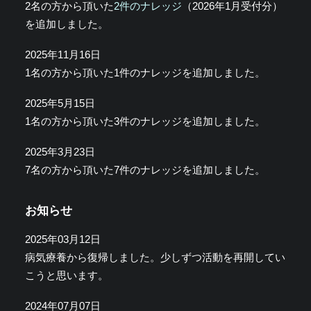
2名の方から頂いた
2件のナレッジ
（2026年1月受付分）
を追加しました。
2025年11月16日
1名の方から頂いた1件のナレッジを追加しました。
2025年5月15日
1名の方から頂いた3件のナレッジを追加しました。
2025年3月23日
7名の方から頂いた7件のナレッジを追加しました。
お知らせ
2025年03月12日
病気療養から復帰しました。少しずつ活動を再開してい
こうと思います。
2024年07月07日