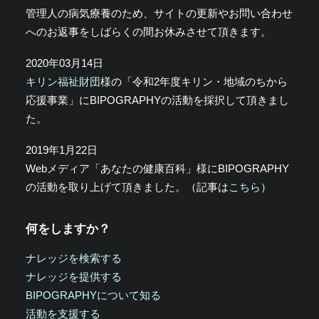
管理人の病気療養のため、サイトの更新やお問い合わせ
へのお返事をしばらくの間お休みさせて頂きます。
2020年03月14日
キリン福祉財団
様の「令和2年度キリン・地域のちから
応援事業」にBIPOGRAPHYの活動を採択して頂きまし
た。
2019年1月22日
Webメディア「あなたの健康百科」様にBIPOGRAPHY
の活動を取り上げて頂きました。（記事は
こちら
）
何をしますか？
ナレッジを検索する
ナレッジを提供する
BIPOGRAPHYについて知る
活動を支援する