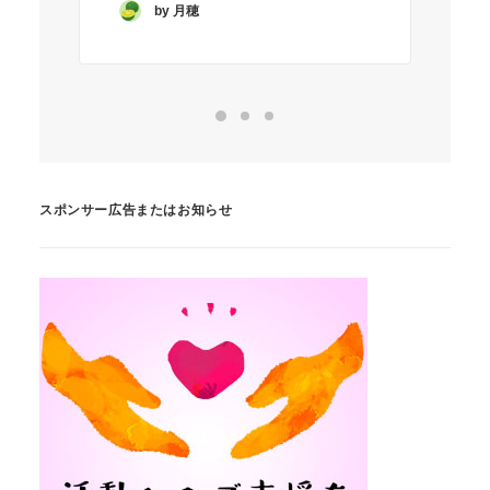
by 月穂
スポンサー広告またはお知らせ