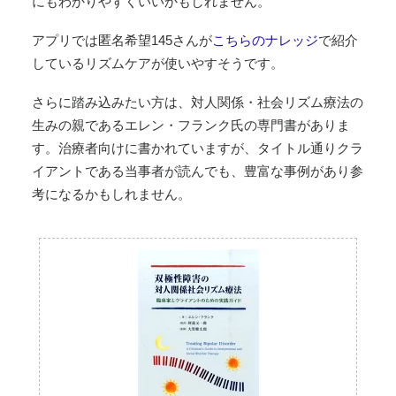
にもわかりやすくいいかもしれません。
アプリでは匿名希望145さんが
こちらのナレッジ
で紹介
しているリズムケアが使いやすそうです。
さらに踏み込みたい方は、対人関係・社会リズム療法の
生みの親であるエレン・フランク氏の専門書がありま
す。治療者向けに書かれていますが、タイトル通りクラ
イアントである当事者が読んでも、豊富な事例があり参
考になるかもしれません。