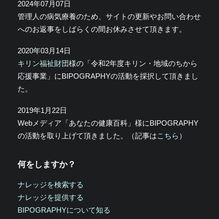
2024年07月07日
管理人の病気療養のため、サイトの更新やお問い合わせ
へのお返事をしばらくの間お休みさせて頂きます。
2020年03月14日
キリン福祉財団
様の「令和2年度キリン・地域のちから
応援事業」にBIPOGRAPHYの活動を採択して頂きまし
た。
2019年1月22日
Webメディア「あなたの健康百科」様にBIPOGRAPHY
の活動を取り上げて頂きました。（記事は
こちら
）
何をしますか？
ナレッジを検索する
ナレッジを提供する
BIPOGRAPHYについて知る