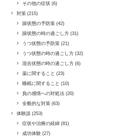
その他の症状
(6)
対策
(215)
躁状態の予防策
(42)
躁状態の時の過ごし方
(31)
うつ状態の予防策
(21)
うつ状態の時の過ごし方
(32)
混合状態の時の過ごし方
(6)
薬に関すること
(23)
睡眠に関すること
(10)
負の感情への対処法
(20)
全般的な対策
(63)
体験談
(253)
症状や治療の経緯
(81)
成功体験
(27)