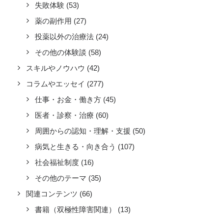
失敗体験
(53)
薬の副作用
(27)
投薬以外の治療法
(24)
その他の体験談
(58)
スキルやノウハウ
(42)
コラムやエッセイ
(277)
仕事・お金・働き方
(45)
医者・診察・治療
(60)
周囲からの認知・理解・支援
(50)
病気と生きる・向き合う
(107)
社会福祉制度
(16)
その他のテーマ
(35)
関連コンテンツ
(66)
書籍（双極性障害関連）
(13)