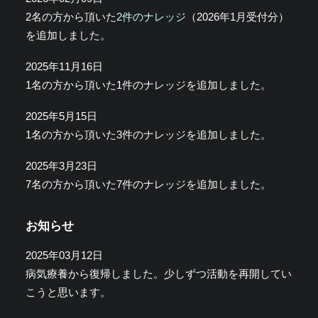
2名の方から頂いた
2件のナレッジ
（2026年1月受付分）
を追加しました。
2025年11月16日
1名の方から頂いた1件のナレッジを追加しました。
2025年5月15日
1名の方から頂いた3件のナレッジを追加しました。
2025年3月23日
7名の方から頂いた7件のナレッジを追加しました。
お知らせ
2025年03月12日
病気療養から復帰しました。少しずつ活動を再開してい
こうと思います。