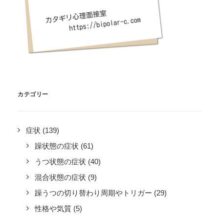
カテゴリー
症状
(139)
躁状態の症状
(61)
うつ状態の症状
(40)
混合状態の症状
(9)
躁うつの切り替わり周期やトリガー
(29)
性格や気質
(5)