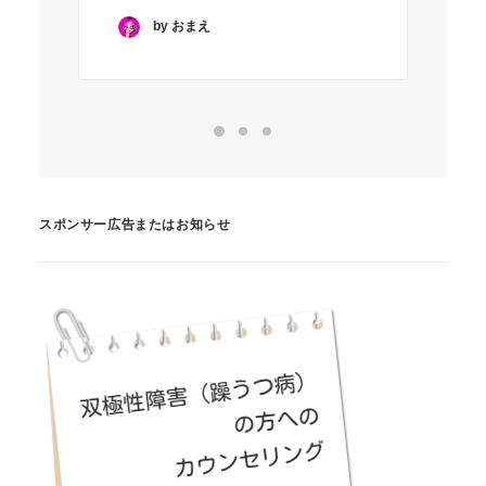
by おまえ
スポンサー広告またはお知らせ