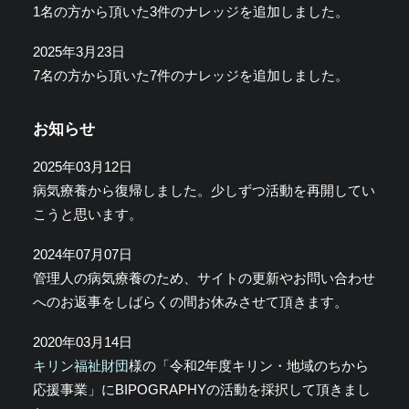
1名の方から頂いた3件のナレッジを追加しました。
2025年3月23日
7名の方から頂いた7件のナレッジを追加しました。
お知らせ
2025年03月12日
病気療養から復帰しました。少しずつ活動を再開してい
こうと思います。
2024年07月07日
管理人の病気療養のため、サイトの更新やお問い合わせ
へのお返事をしばらくの間お休みさせて頂きます。
2020年03月14日
キリン福祉財団
様の「令和2年度キリン・地域のちから
応援事業」にBIPOGRAPHYの活動を採択して頂きまし