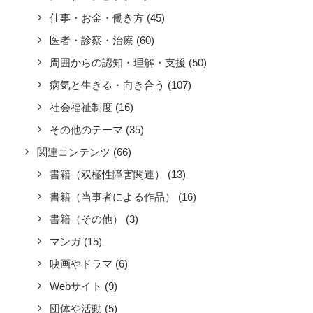
仕事・お金・働き方
(45)
医者・診察・治療
(60)
周囲からの認知・理解・支援
(50)
病気と生きる・向き合う
(107)
社会福祉制度
(16)
その他のテーマ
(35)
関連コンテンツ
(66)
書籍（双極性障害関連）
(13)
書籍（当事者による作品）
(16)
書籍（その他）
(3)
マンガ
(15)
映画やドラマ
(6)
Webサイト
(9)
団体や活動
(5)