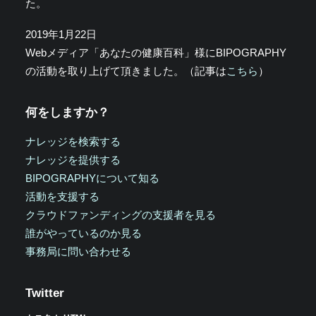
た。
2019年1月22日
Webメディア「あなたの健康百科」様にBIPOGRAPHY
の活動を取り上げて頂きました。（記事は
こちら
）
何をしますか？
ナレッジを検索する
ナレッジを提供する
BIPOGRAPHYについて知る
活動を支援する
クラウドファンディングの支援者を見る
誰がやっているのか見る
事務局に問い合わせる
Twitter