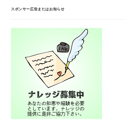
スポンサー広告またはお知らせ