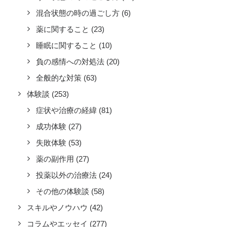
混合状態の時の過ごし方
(6)
薬に関すること
(23)
睡眠に関すること
(10)
負の感情への対処法
(20)
全般的な対策
(63)
体験談
(253)
症状や治療の経緯
(81)
成功体験
(27)
失敗体験
(53)
薬の副作用
(27)
投薬以外の治療法
(24)
その他の体験談
(58)
スキルやノウハウ
(42)
コラムやエッセイ
(277)