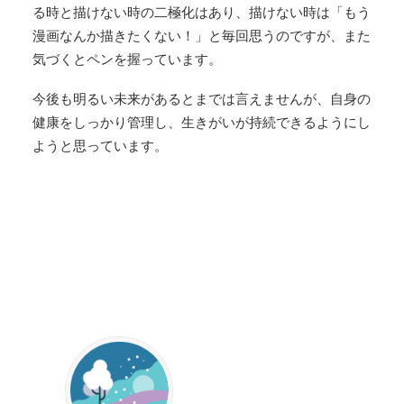
る時と描けない時の二極化はあり、描けない時は「もう
漫画なんか描きたくない！」と毎回思うのですが、また
気づくとペンを握っています。
今後も明るい未来があるとまでは言えませんが、自身の
健康をしっかり管理し、生きがいが持続できるようにし
ようと思っています。