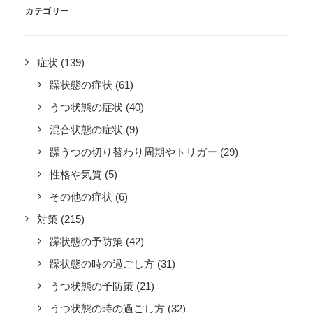
カテゴリー
症状
(139)
躁状態の症状
(61)
うつ状態の症状
(40)
混合状態の症状
(9)
躁うつの切り替わり周期やトリガー
(29)
性格や気質
(5)
その他の症状
(6)
対策
(215)
躁状態の予防策
(42)
躁状態の時の過ごし方
(31)
うつ状態の予防策
(21)
うつ状態の時の過ごし方
(32)