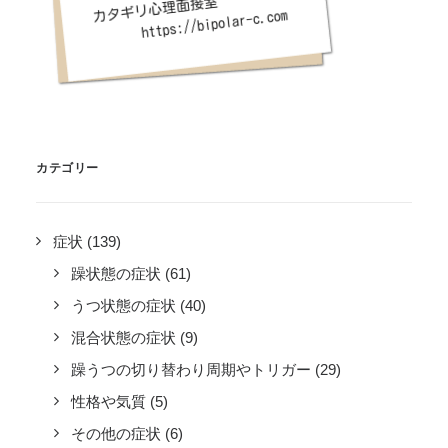
カテゴリー
症状
(139)
躁状態の症状
(61)
うつ状態の症状
(40)
混合状態の症状
(9)
躁うつの切り替わり周期やトリガー
(29)
性格や気質
(5)
その他の症状
(6)