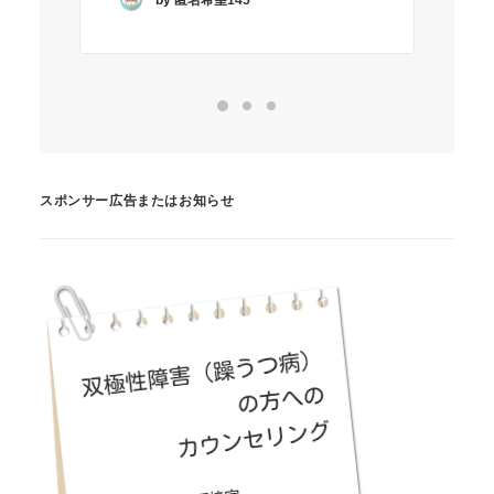
スポンサー広告またはお知らせ