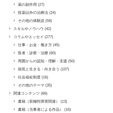
薬の副作用
(27)
投薬以外の治療法
(24)
その他の体験談
(58)
スキルやノウハウ
(42)
コラムやエッセイ
(277)
仕事・お金・働き方
(45)
医者・診察・治療
(60)
周囲からの認知・理解・支援
(50)
病気と生きる・向き合う
(107)
社会福祉制度
(16)
その他のテーマ
(35)
関連コンテンツ
(66)
書籍（双極性障害関連）
(13)
書籍（当事者による作品）
(16)