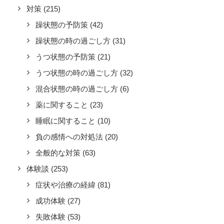
対策
(215)
躁状態の予防策
(42)
躁状態の時の過ごし方
(31)
うつ状態の予防策
(21)
うつ状態の時の過ごし方
(32)
混合状態の時の過ごし方
(6)
薬に関すること
(23)
睡眠に関すること
(10)
負の感情への対処法
(20)
全般的な対策
(63)
体験談
(253)
症状や治療の経緯
(81)
成功体験
(27)
失敗体験
(53)