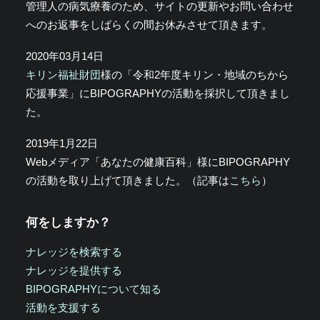
管理人の病気療養のため、サイトの更新やお問い合わせ
へのお返事をしばらくの間お休みさせて頂きます。
2020年03月14日
キリン福祉財団
様の「令和2年度キリン・地域のちから
応援事業」にBIPOGRAPHYの活動を採択して頂きまし
た。
2019年1月22日
Webメディア「あなたの健康百科」様にBIPOGRAPHY
の活動を取り上げて頂きました。（記事は
こちら
）
何をしますか？
ナレッジを検索する
ナレッジを提供する
BIPOGRAPHYについて知る
活動を支援する