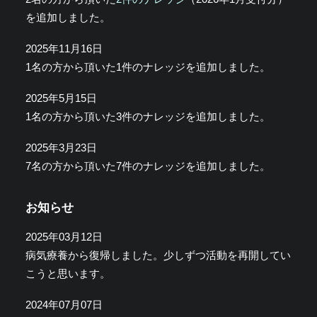
を追加しました。
2025年11月16日
1名の方から頂いた1件のナレッジを追加しました。
2025年5月15日
1名の方から頂いた3件のナレッジを追加しました。
2025年3月23日
7名の方から頂いた7件のナレッジを追加しました。
お知らせ
2025年03月12日
病気療養から復帰しました。少しずつ活動を再開してい
こうと思います。
2024年07月07日