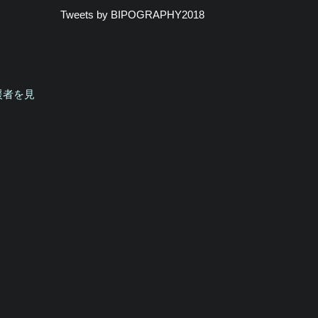
Tweets by BIPOGRAPHY2018
援者を見