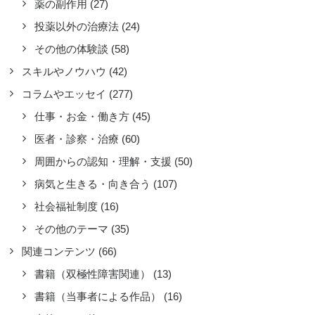
薬の副作用
(27)
投薬以外の治療法
(24)
その他の体験談
(58)
スキルやノウハウ
(42)
コラムやエッセイ
(277)
仕事・お金・働き方
(45)
医者・診察・治療
(60)
周囲からの認知・理解・支援
(50)
病気と生きる・向き合う
(107)
社会福祉制度
(16)
その他のテーマ
(35)
関連コンテンツ
(66)
書籍（双極性障害関連）
(13)
書籍（当事者による作品）
(16)