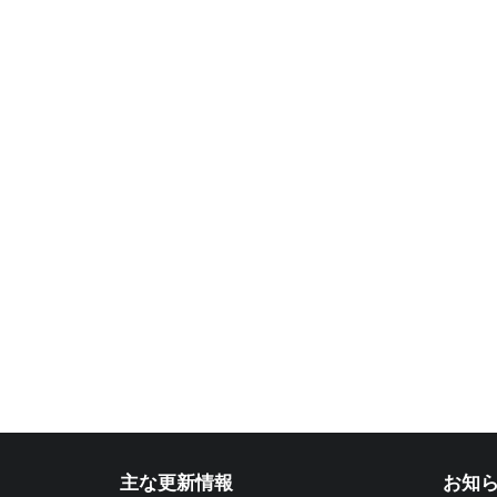
主な更新情報
お知