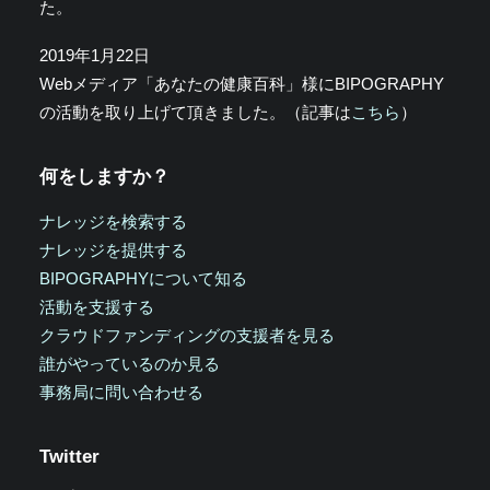
た。
2019年1月22日
Webメディア「あなたの健康百科」様にBIPOGRAPHY
の活動を取り上げて頂きました。（記事は
こちら
）
何をしますか？
ナレッジを検索する
ナレッジを提供する
BIPOGRAPHYについて知る
活動を支援する
クラウドファンディングの支援者を見る
誰がやっているのか見る
事務局に問い合わせる
Twitter