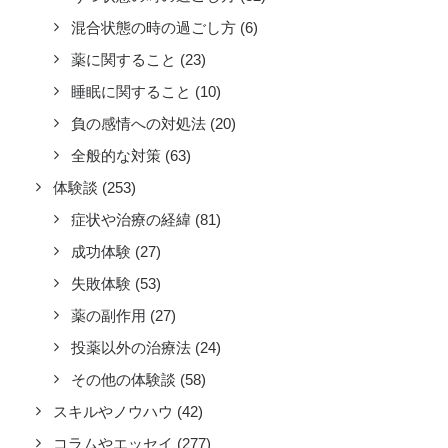
混合状態の時の過ごし方
(6)
薬に関すること
(23)
睡眠に関すること
(10)
負の感情への対処法
(20)
全般的な対策
(63)
体験談
(253)
症状や治療の経緯
(81)
成功体験
(27)
失敗体験
(53)
薬の副作用
(27)
投薬以外の治療法
(24)
その他の体験談
(58)
スキルやノウハウ
(42)
コラムやエッセイ
(277)