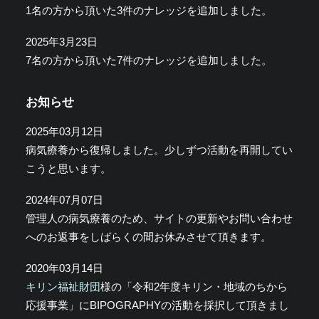
1名の方から頂いた3件のナレッジを追加しました。
2025年3月23日
7名の方から頂いた7件のナレッジを追加しました。
お知らせ
2025年03月12日
病気療養から復帰しました。少しずつ活動を再開してい
こうと思います。
2024年07月07日
管理人の病気療養のため、サイトの更新やお問い合わせ
へのお返事をしばらくの間お休みさせて頂きます。
2020年03月14日
キリン福祉財団
様の「令和2年度キリン・地域のちから
応援事業」にBIPOGRAPHYの活動を採択して頂きまし