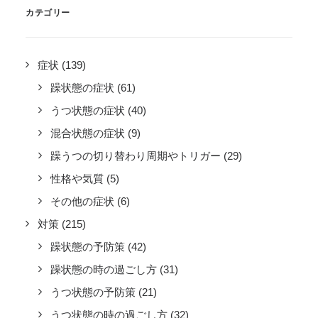
カテゴリー
症状
(139)
躁状態の症状
(61)
うつ状態の症状
(40)
混合状態の症状
(9)
躁うつの切り替わり周期やトリガー
(29)
性格や気質
(5)
その他の症状
(6)
対策
(215)
躁状態の予防策
(42)
躁状態の時の過ごし方
(31)
うつ状態の予防策
(21)
うつ状態の時の過ごし方
(32)