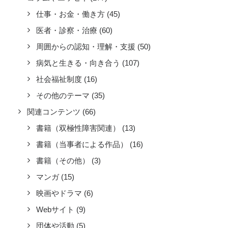
仕事・お金・働き方
(45)
医者・診察・治療
(60)
周囲からの認知・理解・支援
(50)
病気と生きる・向き合う
(107)
社会福祉制度
(16)
その他のテーマ
(35)
関連コンテンツ
(66)
書籍（双極性障害関連）
(13)
書籍（当事者による作品）
(16)
書籍（その他）
(3)
マンガ
(15)
映画やドラマ
(6)
Webサイト
(9)
団体や活動
(5)