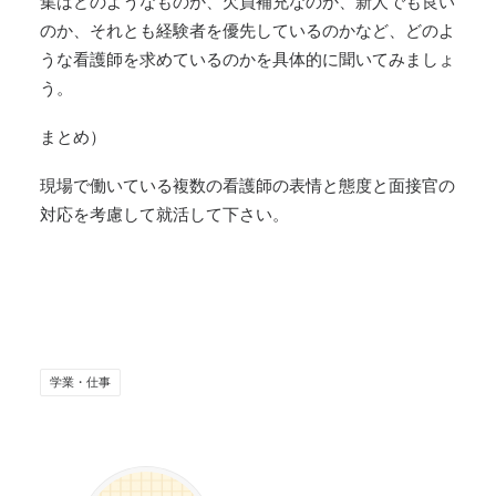
集はどのようなものか、欠員補充なのか、新人でも良い
のか、それとも経験者を優先しているのかなど、どのよ
うな看護師を求めているのかを具体的に聞いてみましょ
う。
まとめ）
現場で働いている複数の看護師の表情と態度と面接官の
対応を考慮して就活して下さい。
学業・仕事