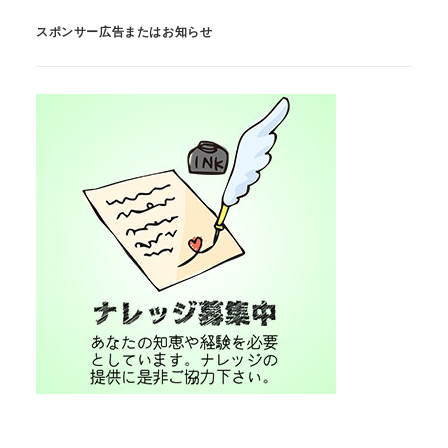
スポンサー広告またはお知らせ