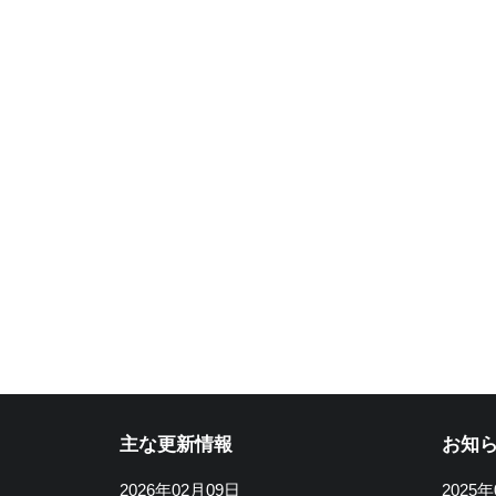
主な更新情報
お知
2026年02月09日
2025