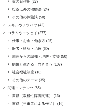
薬の副作用
(27)
投薬以外の治療法
(24)
その他の体験談
(58)
スキルやノウハウ
(42)
コラムやエッセイ
(277)
仕事・お金・働き方
(45)
医者・診察・治療
(60)
周囲からの認知・理解・支援
(50)
病気と生きる・向き合う
(107)
社会福祉制度
(16)
その他のテーマ
(35)
関連コンテンツ
(66)
書籍（双極性障害関連）
(13)
書籍（当事者による作品）
(16)