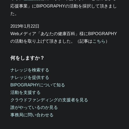
応援事業」にBIPOGRAPHYの活動を採択して頂きまし
た。
2019年1月22日
Webメディア「あなたの健康百科」様にBIPOGRAPHY
の活動を取り上げて頂きました。（記事は
こちら
）
何をしますか？
ナレッジを検索する
ナレッジを提供する
BIPOGRAPHYについて知る
活動を支援する
クラウドファンディングの支援者を見る
誰がやっているのか見る
事務局に問い合わせる