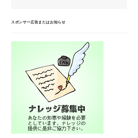
スポンサー広告またはお知らせ