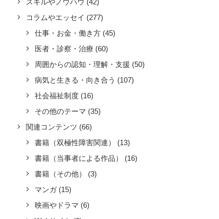
スキルやノウハウ
(42)
コラムやエッセイ
(277)
仕事・お金・働き方
(45)
医者・診察・治療
(60)
周囲からの認知・理解・支援
(50)
病気と生きる・向き合う
(107)
社会福祉制度
(16)
その他のテーマ
(35)
関連コンテンツ
(66)
書籍（双極性障害関連）
(13)
書籍（当事者による作品）
(16)
書籍（その他）
(3)
マンガ
(15)
映画やドラマ
(6)