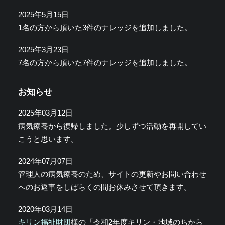
2025年5月15日
1名の方から頂いた3件のナレッジを追加しました。
2025年3月23日
7名の方から頂いた7件のナレッジを追加しました。
お知らせ
2025年03月12日
病気療養から復帰しました。少しずつ活動を再開してい
こうと思います。
2024年07月07日
管理人の病気療養のため、サイトの更新やお問い合わせ
へのお返事をしばらくの間お休みさせて頂きます。
2020年03月14日
キリン福祉財団
様の「令和2年度キリン・地域のちから