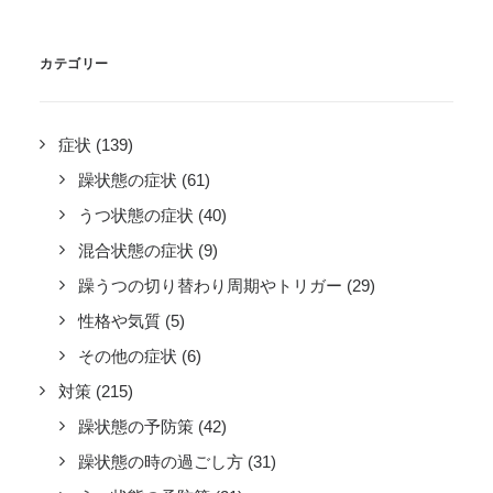
カテゴリー
症状
(139)
躁状態の症状
(61)
うつ状態の症状
(40)
混合状態の症状
(9)
躁うつの切り替わり周期やトリガー
(29)
性格や気質
(5)
その他の症状
(6)
対策
(215)
躁状態の予防策
(42)
躁状態の時の過ごし方
(31)