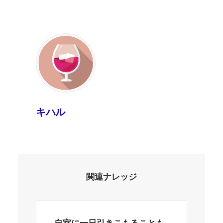
キハル
関連ナレッジ