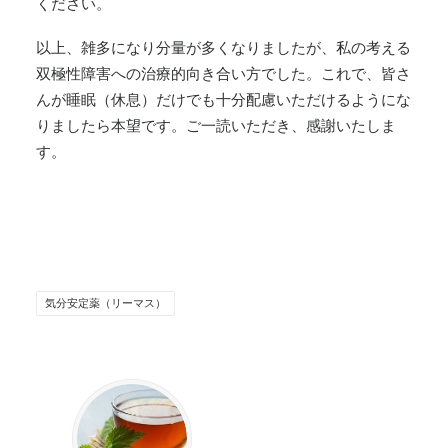
ください。
以上、雑多になり分量が多くなりましたが、私の考える
双極性障害への治療的向き合い方でした。これで、皆さ
んが睡眠（休息）だけでも十分配慮いただけるようにな
りましたら本望です。ご一読いただき、感謝いたしま
す。
気分安定薬（リーマス）