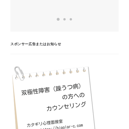
スポンサー広告またはお知らせ