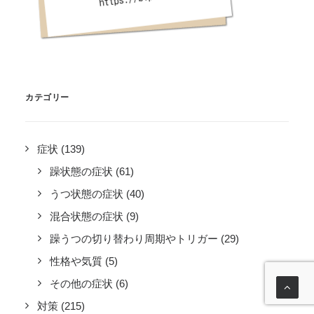
カテゴリー
症状
(139)
躁状態の症状
(61)
うつ状態の症状
(40)
混合状態の症状
(9)
躁うつの切り替わり周期やトリガー
(29)
性格や気質
(5)
その他の症状
(6)
対策
(215)