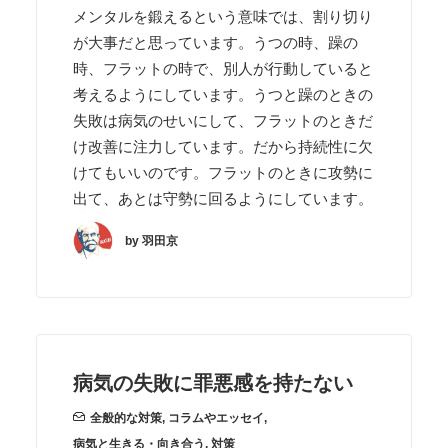
メンタルを鍛えるという意味では、割り切り
が大事だと思っています。うつの時、躁の
時、フラットの時で、別人が行動していると
考えるようにしています。うつと躁のときの
失敗は病気のせいにして、フラットのときだ
け改善に注力しています。だから持続性に欠
けてもいいのです。フラットのときに攻勢に
出て、あとは守勢に回るようにしています。
by 羽田京
病気の失敗に罪悪感を持たない
全般的な対策
,
コラムやエッセイ
,
病気と生きる・向き合う
,
対策