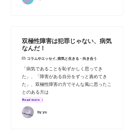
双極性障害は犯罪じゃない、病気
なんだ！
コラムやエッセイ
,
病気と生きる・向き合う
「病気であることを恥ずかしく思ってき
た」、「障害がある自分をずっと責めてき
た」、双極性障害の方でそんな風に思ったこ
とのある方は
Read more
by yu