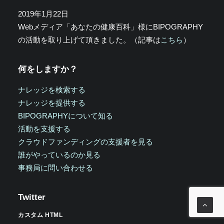
2019年1月22日
Webメディア「あなたの健康百科」様にBIPOGRAPHY
の活動を取り上げて頂きました。（記事は
こちら
）
何をしますか？
ナレッジを検索する
ナレッジを提供する
BIPOGRAPHYについて知る
活動を支援する
クラウドファンディングの支援者を見る
誰がやっているのか見る
事務局に問い合わせる
Twitter
カスタム HTML