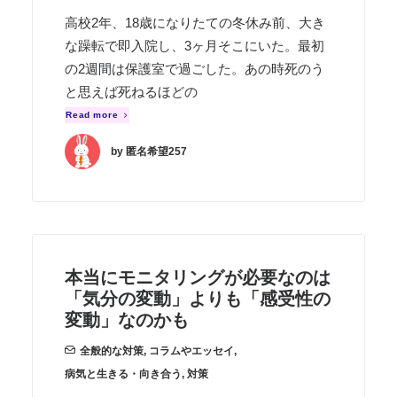
高校2年、18歳になりたての冬休み前、大き
な躁転で即入院し、3ヶ月そこにいた。最初
の2週間は保護室で過ごした。あの時死のう
と思えば死ねるほどの
Read more
by 匿名希望257
本当にモニタリングが必要なのは
「気分の変動」よりも「感受性の
変動」なのかも
全般的な対策
,
コラムやエッセイ
,
病気と生きる・向き合う
,
対策