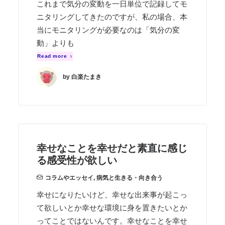
これまで気分の変動を一日単位で記録してモ
ニタリングしてきたのですが、私の場合、本
当にモニタリングが必要なのは「気分の変
動」よりも
Read more
by 白楽たまき
幸せなことを幸せだと素直に感じ
る感受性が欲しい
コラムやエッセイ
,
病気と生きる・向き合う
幸せになりたいけど、幸せな出来事が起こっ
て欲しいとか幸せな環境に身を置きたいとか
ってことではないんです。幸せなことを幸せ