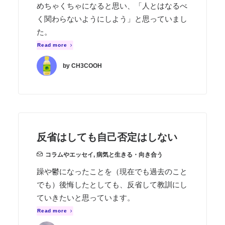
めちゃくちゃになると思い、「人とはなるべ
く関わらないようにしよう」と思っていまし
た。
Read more
by CH3COOH
反省はしても自己否定はしない
コラムやエッセイ
,
病気と生きる・向き合う
躁や鬱になったことを（現在でも過去のこと
でも）後悔したとしても、反省して教訓にし
ていきたいと思っています。
Read more