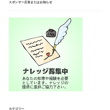
スポンサー広告またはお知らせ
カテゴリー