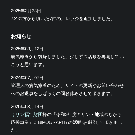
2025年3月23日
7名の方から頂いた7件のナレッジを追加しました。
お知らせ
2025年03月12日
病気療養から復帰しました。少しずつ活動を再開してい
こうと思います。
2024年07月07日
管理人の病気療養のため、サイトの更新やお問い合わせ
へのお返事をしばらくの間お休みさせて頂きます。
2020年03月14日
キリン福祉財団
様の「令和2年度キリン・地域のちから
応援事業」にBIPOGRAPHYの活動を採択して頂きまし
た。