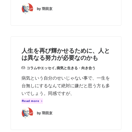
by 羽田京
人生を再び輝かせるために、人と
は異なる努力が必要なのかも
コラムやエッセイ
,
病気と生きる・向き合う
病気という自分のせいじゃない事で、一生を
台無しにするなんて絶対に嫌だと思う方も多
いでしょう。同感ですが、
Read more
by 羽田京