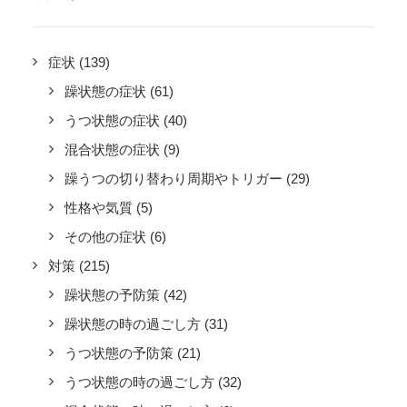
症状
(139)
躁状態の症状
(61)
うつ状態の症状
(40)
混合状態の症状
(9)
躁うつの切り替わり周期やトリガー
(29)
性格や気質
(5)
その他の症状
(6)
対策
(215)
躁状態の予防策
(42)
躁状態の時の過ごし方
(31)
うつ状態の予防策
(21)
うつ状態の時の過ごし方
(32)