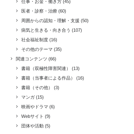
仕事・お金・働き方
(45)
医者・診察・治療
(60)
周囲からの認知・理解・支援
(50)
病気と生きる・向き合う
(107)
社会福祉制度
(16)
その他のテーマ
(35)
関連コンテンツ
(66)
書籍（双極性障害関連）
(13)
書籍（当事者による作品）
(16)
書籍（その他）
(3)
マンガ
(15)
映画やドラマ
(6)
Webサイト
(9)
団体や活動
(5)