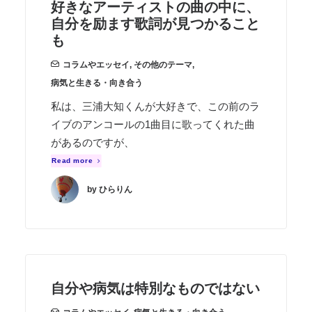
好きなアーティストの曲の中に、
自分を励ます歌詞が見つかること
も
コラムやエッセイ
,
その他のテーマ
,
病気と生きる・向き合う
私は、三浦大知くんが大好きで、この前のラ
イブのアンコールの1曲目に歌ってくれた曲
があるのですが、
Read more
by ひらりん
自分や病気は特別なものではない