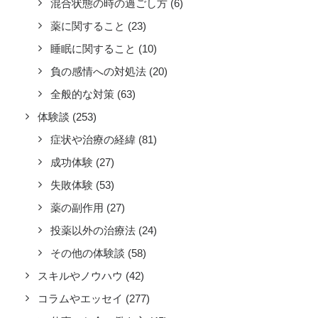
混合状態の時の過ごし方
(6)
薬に関すること
(23)
睡眠に関すること
(10)
負の感情への対処法
(20)
全般的な対策
(63)
体験談
(253)
症状や治療の経緯
(81)
成功体験
(27)
失敗体験
(53)
薬の副作用
(27)
投薬以外の治療法
(24)
その他の体験談
(58)
スキルやノウハウ
(42)
コラムやエッセイ
(277)