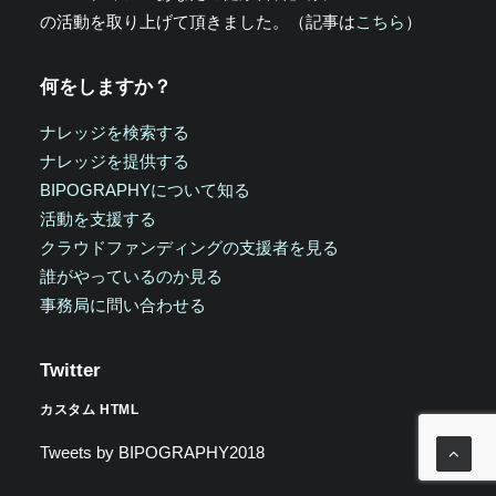
の活動を取り上げて頂きました。（記事は
こちら
）
何をしますか？
ナレッジを検索する
ナレッジを提供する
BIPOGRAPHYについて知る
活動を支援する
クラウドファンディングの支援者を見る
誰がやっているのか見る
事務局に問い合わせる
Twitter
カスタム HTML
Tweets by BIPOGRAPHY2018