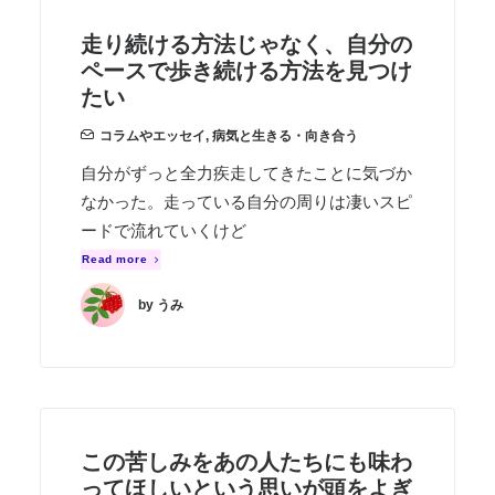
走り続ける方法じゃなく、自分の
ペースで歩き続ける方法を見つけ
たい
コラムやエッセイ
,
病気と生きる・向き合う
自分がずっと全力疾走してきたことに気づか
なかった。走っている自分の周りは凄いスピ
ードで流れていくけど
Read more
by うみ
この苦しみをあの人たちにも味わ
ってほしいという思いが頭をよぎ