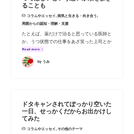
ることも
コラムやエッセイ
,
病気と生きる・向き合う
,
周囲からの認知・理解・支援
たとえば、薬だけで治ると思っている医師と
か、うつ状態での仕事をあざ笑った上司とか
Read more
by うみ
ドタキャンされてぽっかり空いた
一日、せっかくだからお出かけし
てみた
コラムやエッセイ
,
その他のテーマ