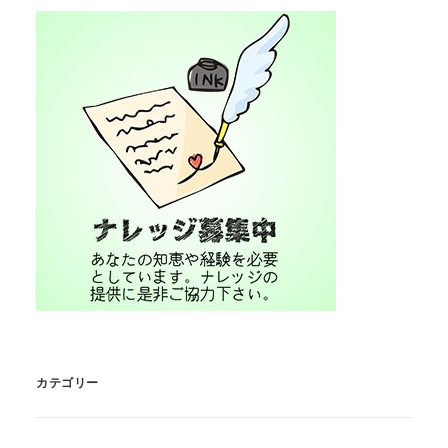
カテゴリー