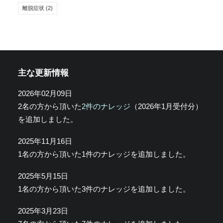
離脱症状
(2)
主な更新情報
2026年02月09日
2名の方から頂いた
2件のナレッジ
（2026年1月受付分）
を追加しました。
2025年11月16日
1名の方から頂いた1件のナレッジを追加しました。
2025年5月15日
1名の方から頂いた3件のナレッジを追加しました。
2025年3月23日