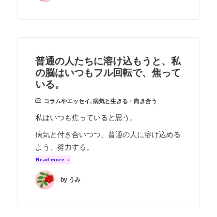
普通の人たちに溶け込もうと、私
の脳はいつもフル回転で、焦って
いる。
コラムやエッセイ
,
病気と生きる・向き合う
私はいつも焦っていると思う。
病気と付き合いつつ、普通の人に溶け込める
よう、努力する。
Read more
by うみ