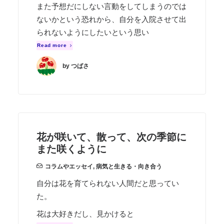
また予想だにしない言動をしてしまうのでは
ないかという恐れから、自分を入院させて出
られないようにしたいという思い
Read more
by つばさ
花が咲いて、散って、次の季節に
また咲くように
コラムやエッセイ
,
病気と生きる・向き合う
自分は花を育てられない人間だと思ってい
た。
花は大好きだし、見かけると