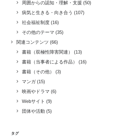
周囲からの認知・理解・支援
(50)
病気と生きる・向き合う
(107)
社会福祉制度
(16)
その他のテーマ
(35)
関連コンテンツ
(66)
書籍（双極性障害関連）
(13)
書籍（当事者による作品）
(16)
書籍（その他）
(3)
マンガ
(15)
映画やドラマ
(6)
Webサイト
(9)
団体や活動
(5)
タグ