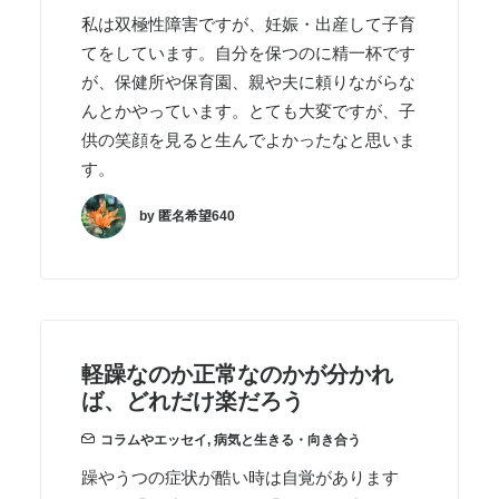
私は双極性障害ですが、妊娠・出産して子育
てをしています。自分を保つのに精一杯です
が、保健所や保育園、親や夫に頼りながらな
んとかやっています。とても大変ですが、子
供の笑顔を見ると生んでよかったなと思いま
す。
by 匿名希望640
軽躁なのか正常なのかが分かれ
ば、どれだけ楽だろう
コラムやエッセイ
,
病気と生きる・向き合う
躁やうつの症状が酷い時は自覚があります