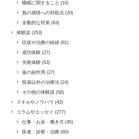
睡眠に関すること
(10)
負の感情への対処法
(20)
全般的な対策
(63)
体験談
(253)
症状や治療の経緯
(81)
成功体験
(27)
失敗体験
(53)
薬の副作用
(27)
投薬以外の治療法
(24)
その他の体験談
(58)
スキルやノウハウ
(42)
コラムやエッセイ
(277)
仕事・お金・働き方
(45)
医者・診察・治療
(60)