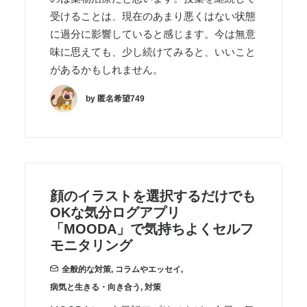
受けることは、現在のあまり悪くはない状態
に過分に影響していると感じます。今は無意
味に思えても、少し続けてみると、いいこと
があるかもしれません。
by 匿名希望749
顔のイラストを選択するだけでも
OKな気分ログアプリ
「MOODA」で気持ちよくセルフ
モニタリング
全般的な対策
,
コラムやエッセイ
,
病気と生きる・向き合う
,
対策