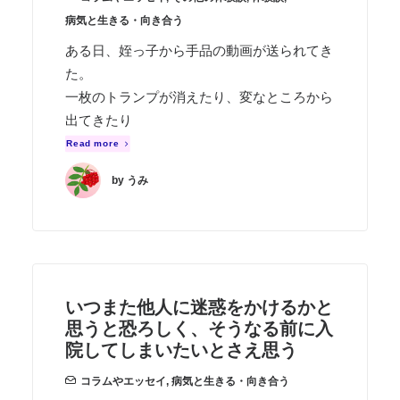
病気と生きる・向き合う
ある日、姪っ子から手品の動画が送られてき
た。
一枚のトランプが消えたり、変なところから
出てきたり
Read more
by うみ
いつまた他人に迷惑をかけるかと
思うと恐ろしく、そうなる前に入
院してしまいたいとさえ思う
コラムやエッセイ
,
病気と生きる・向き合う