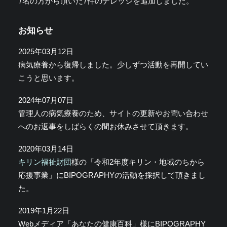
7名の方から頂いた7件のナレッジを追加しました。
お知らせ
2025年03月12日
病気療養から復帰しました。少しずつ活動を再開してい
こうと思います。
2024年07月07日
管理人の病気療養のため、サイトの更新やお問い合わせ
へのお返事をしばらくの間お休みさせて頂きます。
2020年03月14日
キリン福祉財団
様の「令和2年度キリン・地域のちから
応援事業」にBIPOGRAPHYの活動を採択して頂きまし
た。
2019年1月22日
Webメディア「あなたの健康百科」様にBIPOGRAPHY