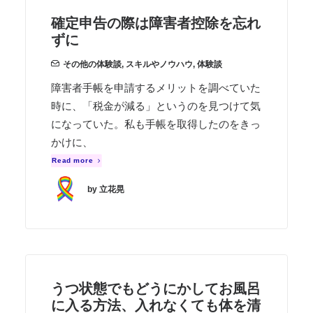
確定申告の際は障害者控除を忘れ
ずに
その他の体験談
,
スキルやノウハウ
,
体験談
障害者手帳を申請するメリットを調べていた
時に、「税金が減る」というのを見つけて気
になっていた。私も手帳を取得したのをきっ
かけに、
Read more
by 立花晃
うつ状態でもどうにかしてお風呂
に入る方法、入れなくても体を清