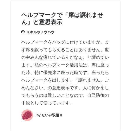
ヘルプマークで「席は譲れませ
ん」と意思表示
スキルやノウハウ
ヘルプマークをバッグに付けていますが、ま
ず席を譲ってもらえることはありません。世
の中みんな疲れているんだなぁ、と諦めてい
ます。私のヘルプマーク活用法は、席に座っ
た時、特に優先席に座った時です。座ったら
ヘルプマークを出します。「譲れません。ご
めんなさい」の意思表示です。人に何かをし
てもらうのは難しいことなので、自己防御の
手段として使っています。
by せい@双極Ⅱ