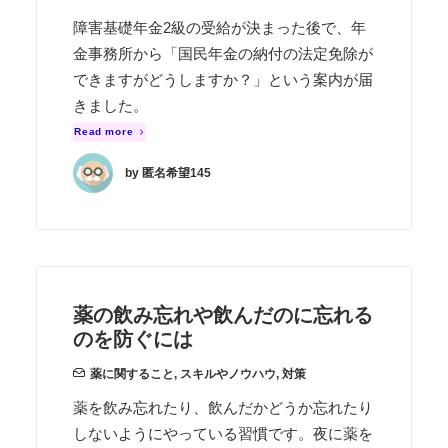
障害基礎年金2級の受給が決まった後で、年
金事務所から「国民年金の納付の法定免除が
できますがどうしますか？」という案内が届
きました。
Read more
by 匿名希望145
薬の飲み忘れや飲んだのに忘れる
のを防ぐには
薬に関すること
,
スキルやノウハウ
,
対策
薬を飲み忘れたり、飲んだかどうか忘れたり
しないようにやっている習慣です。夜に薬を