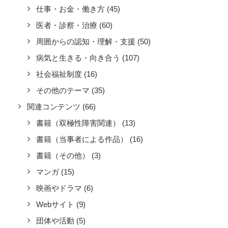
仕事・お金・働き方
(45)
医者・診察・治療
(60)
周囲からの認知・理解・支援
(50)
病気と生きる・向き合う
(107)
社会福祉制度
(16)
その他のテーマ
(35)
関連コンテンツ
(66)
書籍（双極性障害関連）
(13)
書籍（当事者による作品）
(16)
書籍（その他）
(3)
マンガ
(15)
映画やドラマ
(6)
Webサイト
(9)
団体や活動
(5)