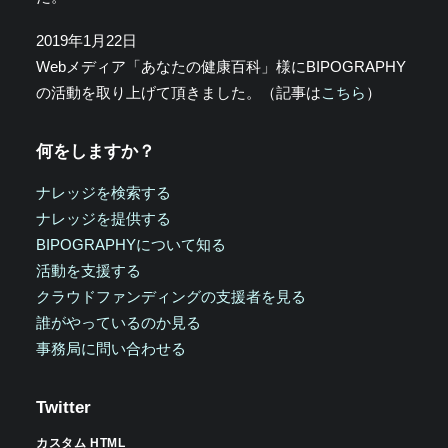
2019年1月22日
Webメディア「あなたの健康百科」様にBIPOGRAPHY
の活動を取り上げて頂きました。（記事は
こちら
）
何をしますか？
ナレッジを検索する
ナレッジを提供する
BIPOGRAPHYについて知る
活動を支援する
クラウドファンディングの支援者を見る
誰がやっているのか見る
事務局に問い合わせる
Twitter
カスタム HTML