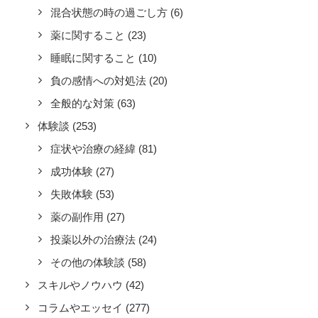
混合状態の時の過ごし方
(6)
薬に関すること
(23)
睡眠に関すること
(10)
負の感情への対処法
(20)
全般的な対策
(63)
体験談
(253)
症状や治療の経緯
(81)
成功体験
(27)
失敗体験
(53)
薬の副作用
(27)
投薬以外の治療法
(24)
その他の体験談
(58)
スキルやノウハウ
(42)
コラムやエッセイ
(277)