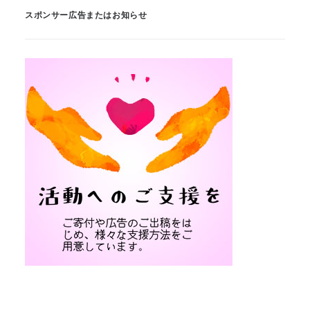
スポンサー広告またはお知らせ