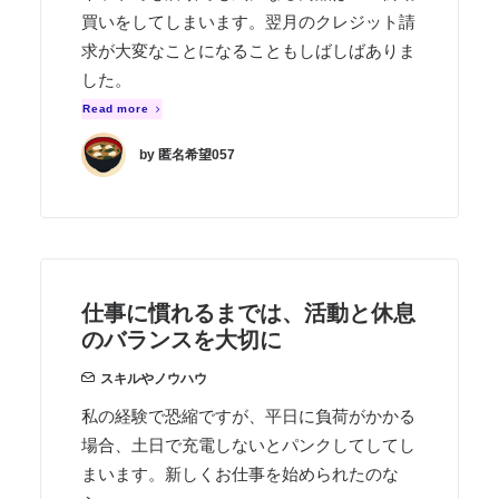
買いをしてしまいます。翌月のクレジット請
求が大変なことになることもしばしばありま
した。
Read more
by 匿名希望057
仕事に慣れるまでは、活動と休息
のバランスを大切に
スキルやノウハウ
私の経験で恐縮ですが、平日に負荷がかかる
場合、土日で充電しないとパンクしてしてし
まいます。新しくお仕事を始められたのな