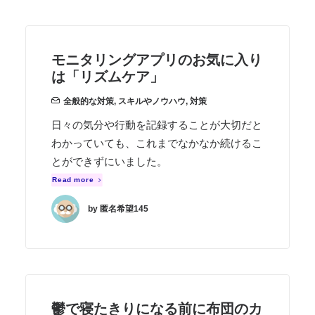
モニタリングアプリのお気に入り
は「リズムケア」
全般的な対策
,
スキルやノウハウ
,
対策
日々の気分や行動を記録することが大切だと
わかっていても、これまでなかなか続けるこ
とができずにいました。
Read more
by 匿名希望145
鬱で寝たきりになる前に布団のカ