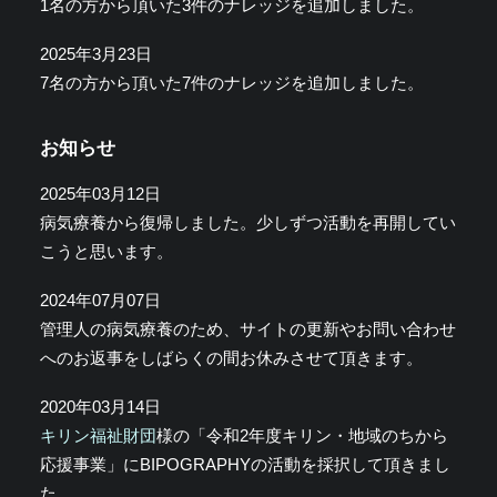
1名の方から頂いた3件のナレッジを追加しました。
2025年3月23日
7名の方から頂いた7件のナレッジを追加しました。
お知らせ
2025年03月12日
病気療養から復帰しました。少しずつ活動を再開してい
こうと思います。
2024年07月07日
管理人の病気療養のため、サイトの更新やお問い合わせ
へのお返事をしばらくの間お休みさせて頂きます。
2020年03月14日
キリン福祉財団
様の「令和2年度キリン・地域のちから
応援事業」にBIPOGRAPHYの活動を採択して頂きまし
た。