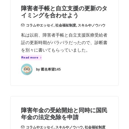
障害者手帳と自立支援の更新のタ
イミングを合わせよう
コラムやエッセイ
,
社会福祉制度
,
スキルやノウハウ
私は以前、障害者手帳と自立支援医療受給者
証の更新時期がバラバラだったので、診断書
を別々に書いてもらっていました。
Read more
by 匿名希望145
障害年金の受給開始と同時に国民
年金の法定免除を申請
コラムやエッセイ
,
スキルやノウハウ
,
社会福祉制度