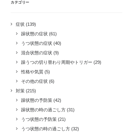
カテゴリー
症状
(139)
躁状態の症状
(61)
うつ状態の症状
(40)
混合状態の症状
(9)
躁うつの切り替わり周期やトリガー
(29)
性格や気質
(5)
その他の症状
(6)
対策
(215)
躁状態の予防策
(42)
躁状態の時の過ごし方
(31)
うつ状態の予防策
(21)
うつ状態の時の過ごし方
(32)